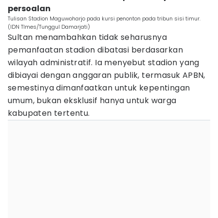
persoalan
Tulisan Stadion Maguwoharjo pada kursi penonton pada tribun sisi timur.
(IDN TImes/Tunggul Damarjati)
Sultan menambahkan tidak seharusnya
pemanfaatan stadion dibatasi berdasarkan
wilayah administratif. Ia menyebut stadion yang
dibiayai dengan anggaran publik, termasuk APBN,
semestinya dimanfaatkan untuk kepentingan
umum, bukan eksklusif hanya untuk warga
kabupaten tertentu.