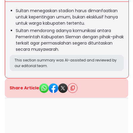
Sultan menegaskan stadion harus dimanfaatkan
untuk kepentingan umum, bukan eksklusif hanya
untuk warga kabupaten tertentu.
Sultan mendorong adanya komunikasi antara
Pemerintah Kabupaten Sleman dengan pihak-pihak
terkait agar permasalahan segera dituntaskan
secara musyawarah.
This section summary was AI-assisted and reviewed by
our editorial team.
Share Article