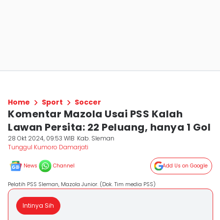
Home
Sport
Soccer
Komentar Mazola Usai PSS Kalah
Lawan Persita: 22 Peluang, hanya 1 Gol
28 Okt 2024, 09:53 WIB
Kab. Sleman
Tunggul Kumoro Damarjati
News
Channel
Add Us on Google
Pelatih PSS Sleman, Mazola Junior. (Dok. Tim media PSS)
Intinya Sih