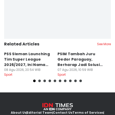
Related Articles
See More
PSS Sleman Launching
PSIM Tambah Juru
P
Tim Super League
Gedor Paraguay,
K
2026/2027, Ini Nama
Berharap Jadi Solusi
L
Para Pemain
08 Agu 2026, 20:54 WIB
Minimnya Pencetak Gol
07 Agu 2026, 10:59 WIB
T
06
Sport
Sport
Sp
About Us
Editorial Team
Contact Us
Terms of Services