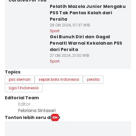
Curated For You
Pelatih Mazola Junior Mengaku
PSS Tak Pantas Kalah dari
Persita
28 Okt 2024, 07:37 WIB
Sport
Gol Bunuh Diri dan Gagal
Penalti Warnai Kekalahan PSS
dari Persita
27 Okt 2024, 21:00 WIB
Sport
Topics
pss sleman
sepak bola indonesia
persita
Liga 1 Indonesia
Editorial Team
Editor
Febriana Sintasari
Tonton lebih seru di