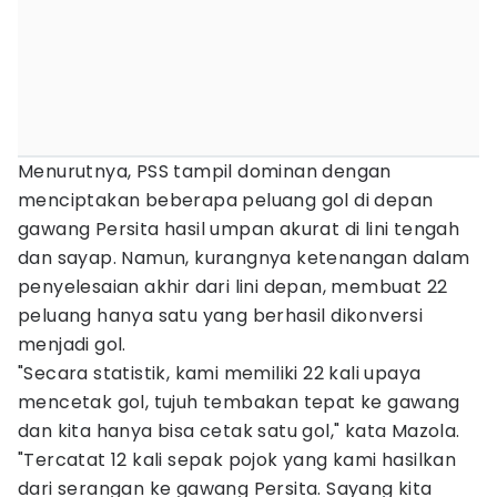
Menurutnya, PSS tampil dominan dengan
menciptakan beberapa peluang gol di depan
gawang Persita hasil umpan akurat di lini tengah
dan sayap. Namun, kurangnya ketenangan dalam
penyelesaian akhir dari lini depan, membuat 22
peluang hanya satu yang berhasil dikonversi
menjadi gol.
"Secara statistik, kami memiliki 22 kali upaya
mencetak gol, tujuh tembakan tepat ke gawang
dan kita hanya bisa cetak satu gol," kata Mazola.
"Tercatat 12 kali sepak pojok yang kami hasilkan
dari serangan ke gawang Persita. Sayang kita