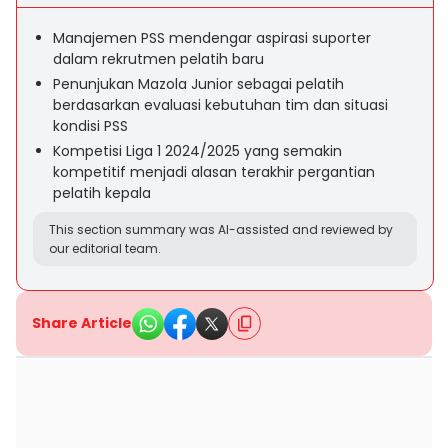
Manajemen PSS mendengar aspirasi suporter
dalam rekrutmen pelatih baru
Penunjukan Mazola Junior sebagai pelatih
berdasarkan evaluasi kebutuhan tim dan situasi
kondisi PSS
Kompetisi Liga 1 2024/2025 yang semakin
kompetitif menjadi alasan terakhir pergantian
pelatih kepala
This section summary was AI-assisted and reviewed by
our editorial team.
Share Article