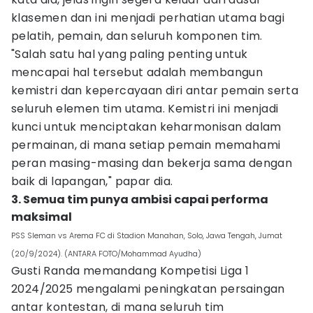
klasemen dan ini menjadi perhatian utama bagi
pelatih, pemain, dan seluruh komponen tim.
"Salah satu hal yang paling penting untuk
mencapai hal tersebut adalah membangun
kemistri dan kepercayaan diri antar pemain serta
seluruh elemen tim utama. Kemistri ini menjadi
kunci untuk menciptakan keharmonisan dalam
permainan, di mana setiap pemain memahami
peran masing-masing dan bekerja sama dengan
baik di lapangan," papar dia.
3. Semua tim punya ambisi capai performa
maksimal
PSS Sleman vs Arema FC di Stadion Manahan, Solo, Jawa Tengah, Jumat
(20/9/2024). (ANTARA FOTO/Mohammad Ayudha)
Gusti Randa memandang Kompetisi Liga 1
2024/2025 mengalami peningkatan persaingan
antar kontestan, di mana seluruh tim