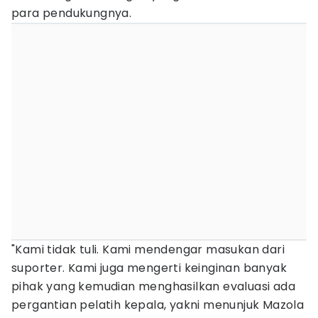
para pendukungnya.
"Kami tidak tuli. Kami mendengar masukan dari
suporter. Kami juga mengerti keinginan banyak
pihak yang kemudian menghasilkan evaluasi ada
pergantian pelatih kepala, yakni menunjuk Mazola