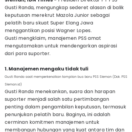
Gusti Randa, mengungkap sederet alasan di balik
keputusan merekrut Mazola Junior sebagai
pelatih baru skuat Super Elang Jawa
menggantikan posisi Wagner Lopes.
Gusti mengklaim, manajemen PSS amat
mengutamakan untuk mendengarkan aspirasi
dari para suporter.
1. Manajemen mengaku tidak tuli
Gusti Randa saat memperkenalkan tampilan bus baru PSS Sleman (Dok. PSS
Sleman.id)
Gusti Randa menekankan, suara dan harapan
suporter menjadi salah satu pertimbangan
penting dalam pengambilan keputusan, termasuk
penunjukan pelatih baru. Baginya, ini adalah
cerminan komitmen manajemen untuk
membangun hubungan yang kuat antara tim dan