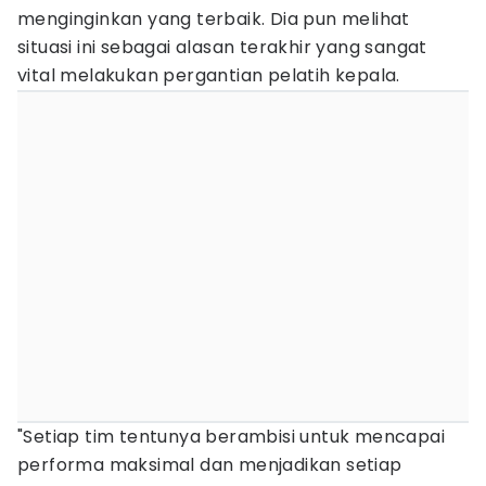
menginginkan yang terbaik. Dia pun melihat
situasi ini sebagai alasan terakhir yang sangat
vital melakukan pergantian pelatih kepala.
"Setiap tim tentunya berambisi untuk mencapai
performa maksimal dan menjadikan setiap