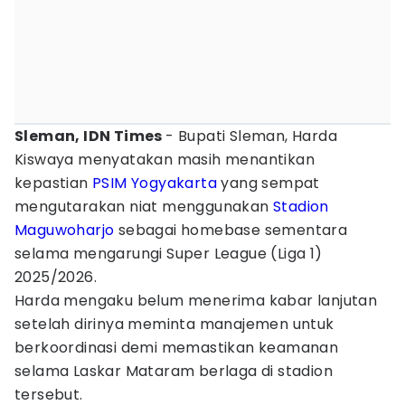
Sleman, IDN Times
- Bupati Sleman, Harda
Kiswaya menyatakan masih menantikan
kepastian
PSIM Yogyakarta
yang sempat
mengutarakan niat menggunakan
Stadion
Maguwoharjo
sebagai homebase sementara
selama mengarungi Super League (Liga 1)
2025/2026.
Harda mengaku belum menerima kabar lanjutan
setelah dirinya meminta manajemen untuk
berkoordinasi demi memastikan keamanan
selama Laskar Mataram berlaga di stadion
tersebut.