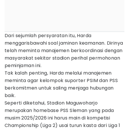
Dari sejumlah persyaratan itu, Harda
menggarisbawahi soal jaminan keamanan. Dirinya
telah meminta manajemen berkoordinasi dengan
masyarakat sekitar stadion perihal permohonan
peminjaman ini.
Tak kalah penting, Harda melalui manajemen
meminta agar kelompok suporter PSIM dan PSS
berkomitmen untuk saling menjaga hubungan
baik.
Seperti diketahui, Stadion Maguwoharjo
merupakan homebase PSS Sleman yang pada
musim 2025/2026 ini harus main di kompetisi
Championship (Liga 2) usai turun kasta dari Liga 1