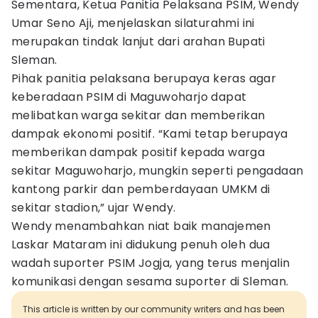
Sementara, Ketua Panitia Pelaksana PSIM, Wendy
Umar Seno Aji, menjelaskan silaturahmi ini
merupakan tindak lanjut dari arahan Bupati
Sleman.
Pihak panitia pelaksana berupaya keras agar
keberadaan PSIM di Maguwoharjo dapat
melibatkan warga sekitar dan memberikan
dampak ekonomi positif. “Kami tetap berupaya
memberikan dampak positif kepada warga
sekitar Maguwoharjo, mungkin seperti pengadaan
kantong parkir dan pemberdayaan UMKM di
sekitar stadion,” ujar Wendy.
Wendy menambahkan niat baik manajemen
Laskar Mataram ini didukung penuh oleh dua
wadah suporter PSIM Jogja, yang terus menjalin
komunikasi dengan sesama suporter di Sleman.
This article is written by our community writers and has been