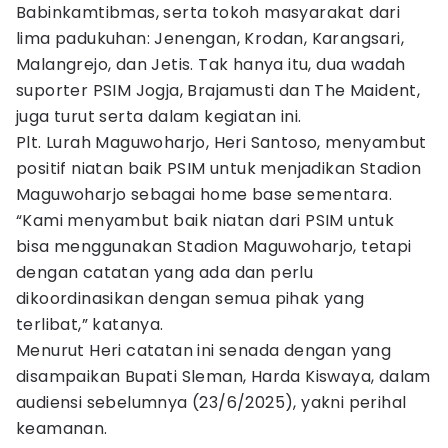
Babinkamtibmas, serta tokoh masyarakat dari
lima padukuhan: Jenengan, Krodan, Karangsari,
Malangrejo, dan Jetis. Tak hanya itu, dua wadah
suporter PSIM Jogja, Brajamusti dan The Maident,
juga turut serta dalam kegiatan ini.
Plt. Lurah Maguwoharjo, Heri Santoso, menyambut
positif niatan baik PSIM untuk menjadikan Stadion
Maguwoharjo sebagai home base sementara.
“Kami menyambut baik niatan dari PSIM untuk
bisa menggunakan Stadion Maguwoharjo, tetapi
dengan catatan yang ada dan perlu
dikoordinasikan dengan semua pihak yang
terlibat,” katanya.
Menurut Heri catatan ini senada dengan yang
disampaikan Bupati Sleman, Harda Kiswaya, dalam
audiensi sebelumnya (23/6/2025), yakni perihal
keamanan.