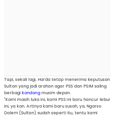
Tapi, sekali lagi, Harda tetap menerima keputusan
Sultan yang jadi arahan agar PSS dan PSIM saling
berbagi
kandang
musim depan.
"Kami masih luka ini, kami PSS ini baru hancur lebur
ini, ya kan. Artinya kami baru susah, ya, Ngarso
Dalem (Sultan) sudah seperti itu, tentu kami