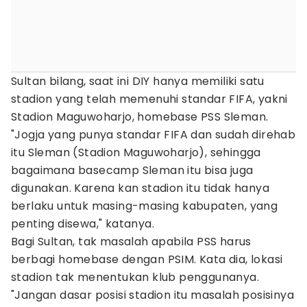
Sultan bilang, saat ini DIY hanya memiliki satu
stadion yang telah memenuhi standar FIFA, yakni
Stadion Maguwoharjo, homebase PSS Sleman.
"Jogja yang punya standar FIFA dan sudah direhab
itu Sleman (Stadion Maguwoharjo), sehingga
bagaimana basecamp Sleman itu bisa juga
digunakan. Karena kan stadion itu tidak hanya
berlaku untuk masing-masing kabupaten, yang
penting disewa," katanya.
Bagi Sultan, tak masalah apabila PSS harus
berbagi homebase dengan PSIM. Kata dia, lokasi
stadion tak menentukan klub penggunanya.
"Jangan dasar posisi stadion itu masalah posisinya