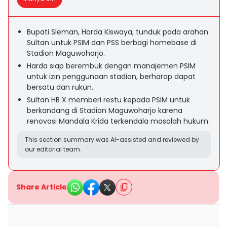
Bupati Sleman, Harda Kiswaya, tunduk pada arahan
Sultan untuk PSIM dan PSS berbagi homebase di
Stadion Maguwoharjo.
Harda siap berembuk dengan manajemen PSIM
untuk izin penggunaan stadion, berharap dapat
bersatu dan rukun.
Sultan HB X memberi restu kepada PSIM untuk
berkandang di Stadion Maguwoharjo karena
renovasi Mandala Krida terkendala masalah hukum.
This section summary was AI-assisted and reviewed by
our editorial team.
Share Article