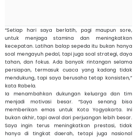
“Setiap hari saya berlatih, pagi maupun sore,
untuk menjaga stamina dan meningkatkan
kecepatan. Latihan balap sepeda itu bukan hanya
soal mengayuh pedal, tapi juga soal strategi, daya
tahan, dan fokus. Ada banyak rintangan selama
persiapan, termasuk cuaca yang kadang tidak
mendukung, tapi saya berusaha tetap konsisten,”
kata Rabela.
Ia menambahkan dukungan keluarga dan tim
menjadi motivasi besar. “Saya senang bisa
memberikan emas untuk Kota Yogyakarta. Ini
bukan akhir, tapi awal dari perjuangan lebih besar.
Saya ingin terus meningkatkan prestasi, tidak
hanya di tingkat daerah, tetapi juga nasional