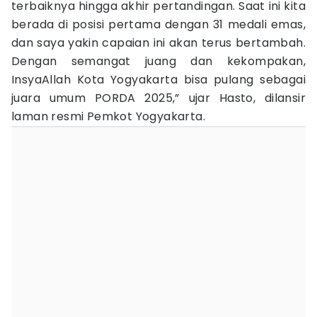
terbaiknya hingga akhir pertandingan. Saat ini kita
berada di posisi pertama dengan 31 medali emas,
dan saya yakin capaian ini akan terus bertambah.
Dengan semangat juang dan kekompakan,
InsyaAllah Kota Yogyakarta bisa pulang sebagai
juara umum PORDA 2025,” ujar Hasto, dilansir
laman resmi Pemkot Yogyakarta.