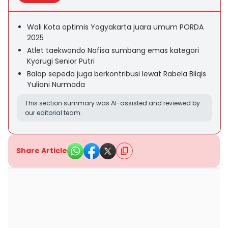
Wali Kota optimis Yogyakarta juara umum PORDA
2025
Atlet taekwondo Nafisa sumbang emas kategori
Kyorugi Senior Putri
Balap sepeda juga berkontribusi lewat Rabela Bilqis
Yuliani Nurmada
This section summary was AI-assisted and reviewed by
our editorial team.
Share Article