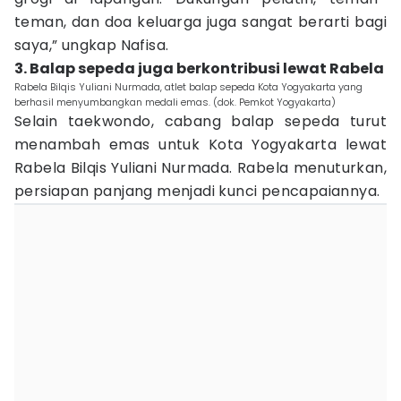
teman, dan doa keluarga juga sangat berarti bagi
saya,” ungkap Nafisa.
3. Balap sepeda juga berkontribusi lewat Rabela
Rabela Bilqis Yuliani Nurmada, atlet balap sepeda Kota Yogyakarta yang
berhasil menyumbangkan medali emas. (dok. Pemkot Yogyakarta)
Selain taekwondo, cabang balap sepeda turut
menambah emas untuk Kota Yogyakarta lewat
Rabela Bilqis Yuliani Nurmada. Rabela menuturkan,
persiapan panjang menjadi kunci pencapaiannya.