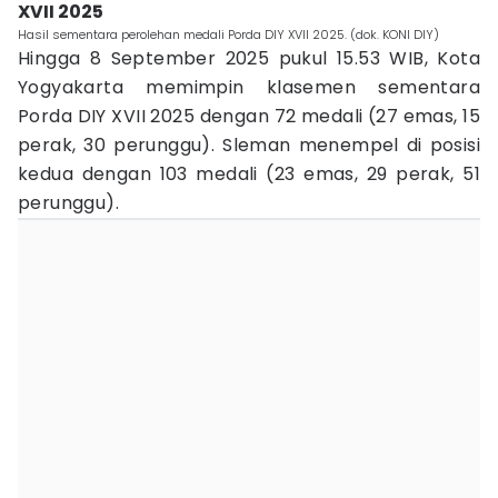
XVII 2025
Hasil sementara perolehan medali Porda DIY XVII 2025. (dok. KONI DIY)
Hingga 8 September 2025 pukul 15.53 WIB, Kota
Yogyakarta memimpin klasemen sementara
Porda DIY XVII 2025 dengan 72 medali (27 emas, 15
perak, 30 perunggu). Sleman menempel di posisi
kedua dengan 103 medali (23 emas, 29 perak, 51
perunggu).