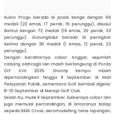
Kulon Progo berada di posisi ketiga dengan 56
medali (23 emas, 17 perak, 16 perunggu), disusul
Bantul dengan 72 medali (19 emas, 20 perak, 33
perunggu). Gunungkidul berada di peringkat
kelima dengan 36 medali (1 emas, 12 perak, 23
perunggu).
Dengan berakhirnya cabor Anggar, sejumlah
cabang olahraga lain masih berlangsung di Porda
DIY XVII 2025. Shorinji Kempo masih
dipertandingkan hingga 9 September di Mall
Pelayanan Publik, sementara Golf kembali digelar
8–10 September di Merapi Golf Club.
Selain itu, mulai 9 September, beberapa cabor lain
juga memulai pertandingan, di antaranya balap
sepeda BMX Cross, aeromodelling, tenis lapangan,