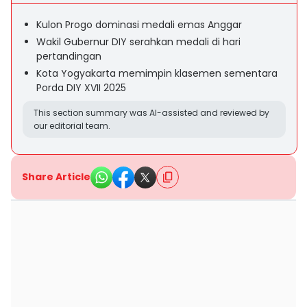
Kulon Progo dominasi medali emas Anggar
Wakil Gubernur DIY serahkan medali di hari
pertandingan
Kota Yogyakarta memimpin klasemen sementara
Porda DIY XVII 2025
This section summary was AI-assisted and reviewed by
our editorial team.
Share Article