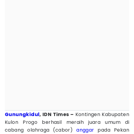
Gunungkidul
, IDN Times –
Kontingen Kabupaten
Kulon Progo berhasil meraih juara umum di
cabang olahraga (cabor)
anggar
pada Pekan