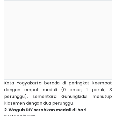
Kota Yogyakarta berada di peringkat keempat
dengan empat medali (0 emas, 1 perak, 3
perunggu), sementara Gunungkidul menutup
klasemen dengan dua perunggu.
2. Wagub DIY serahkan medali di hari