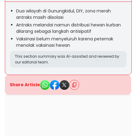
Dua wilayah di Gunungkidul, DIY, zona merah
antraks masih diisolasi
Antraks melandai namun distribusi hewan kurban
dilarang sebagai langkah antisipatif
Vaksinasi belum menyeluruh karena peternak
menolak vaksinasi hewan
This section summary was AI-assisted and reviewed by
our editorial team.
Share Article