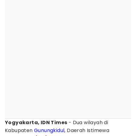
Yogyakarta, IDN Times
- Dua wilayah di
Kabupaten
Gunungkidul
, Daerah Istimewa