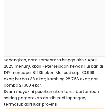
Sedangkan, data sementara hingga akhir April
2025 menunjukkan ketersediaan hewan kurban di
DIY mencapai 81.135 ekor. Meliputi sapi 30.969
ekor; kerbau 38 ekor; kambing 28.768 ekor; dan
domba 21.360 ekor.
Syam meyakini pasokan akan terus bertambah
seiring pergerakan distribusi di lapangan,
termasuk dari luar provinsi.