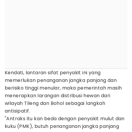
Kendati, lantaran sifat penyakit ini yang
memerlukan penanganan jangka panjang dan
berisiko tinggi menular, maka pemerintah masih
menerapkan larangan distribusi hewan dari
wilayah Tileng dan Bohol sebagai langkah
antisipatif.
"Antraks itu kan beda dengan penyakit mulut dan
kuku (PMK), butuh penanganan jangka panjang