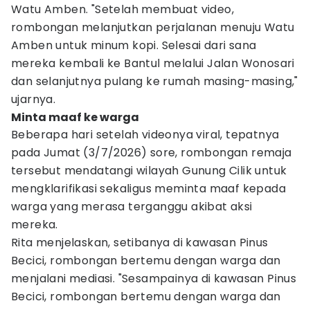
Watu Amben. "Setelah membuat video,
rombongan melanjutkan perjalanan menuju Watu
Amben untuk minum kopi. Selesai dari sana
mereka kembali ke Bantul melalui Jalan Wonosari
dan selanjutnya pulang ke rumah masing-masing,"
ujarnya.
Minta maaf ke warga
Beberapa hari setelah videonya viral, tepatnya
pada Jumat (3/7/2026) sore, rombongan remaja
tersebut mendatangi wilayah Gunung Cilik untuk
mengklarifikasi sekaligus meminta maaf kepada
warga yang merasa terganggu akibat aksi
mereka.
Rita menjelaskan, setibanya di kawasan Pinus
Becici, rombongan bertemu dengan warga dan
menjalani mediasi. "Sesampainya di kawasan Pinus
Becici, rombongan bertemu dengan warga dan