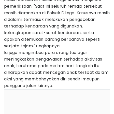
pemeriksaan. "Saat ini seluruh remaja tersebut
masih diamankan di Polsek Dlingo. Kasusnya masih
didalami, termasuk melakukan pengecekan
terhadap kendaraan yang digunakan,
kelengkapan surat-surat kendaraan, serta
apakah ditemukan barang berbahaya seperti
senjata tajam," ungkapnya.
Ia juga mengimbau para orang tua agar
meningkatkan pengawasan terhadap aktivitas
anak, terutama pada malam hari. Langkah itu
diharapkan dapat mencegah anak terlibat dalam
aksi yang membahayakan diri sendiri maupun
pengguna jalan lainnya.