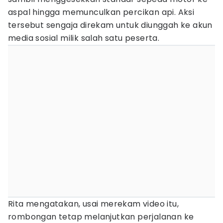
aspal hingga memunculkan percikan api. Aksi
tersebut sengaja direkam untuk diunggah ke akun
media sosial milik salah satu peserta.
Rita mengatakan, usai merekam video itu,
rombongan tetap melanjutkan perjalanan ke