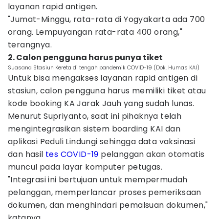
layanan rapid antigen.
"Jumat-Minggu, rata-rata di Yogyakarta ada 700
orang. Lempuyangan rata-rata 400 orang,"
terangnya.
2. Calon pengguna harus punya tiket
Suasana Stasiun Kereta di tengah pandemik COVID-19 (Dok. Humas KAI)
Untuk bisa mengakses layanan rapid antigen di
stasiun, calon pengguna harus memiliki tiket atau
kode booking KA Jarak Jauh yang sudah lunas.
Menurut Supriyanto, saat ini pihaknya telah
mengintegrasikan sistem boarding KAI dan
aplikasi Peduli Lindungi sehingga data vaksinasi
dan hasil
tes COVID-19
pelanggan akan otomatis
muncul pada layar komputer petugas.
"Integrasi ini bertujuan untuk mempermudah
pelanggan, memperlancar proses pemeriksaan
dokumen, dan menghindari pemalsuan dokumen,"
katanya.