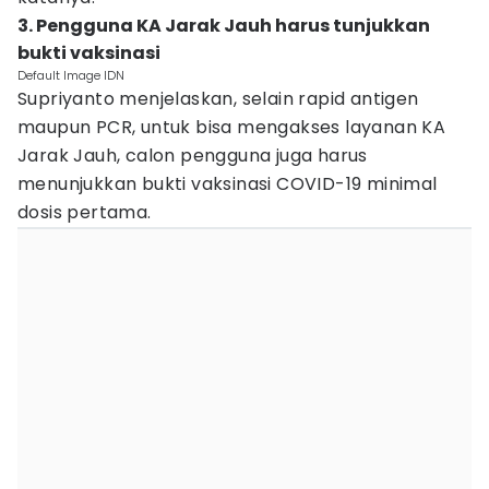
3. Pengguna KA Jarak Jauh harus tunjukkan
bukti vaksinasi
Default Image IDN
Supriyanto menjelaskan, selain rapid antigen
maupun PCR, untuk bisa mengakses layanan KA
Jarak Jauh, calon pengguna juga harus
menunjukkan bukti vaksinasi COVID-19 minimal
dosis pertama.