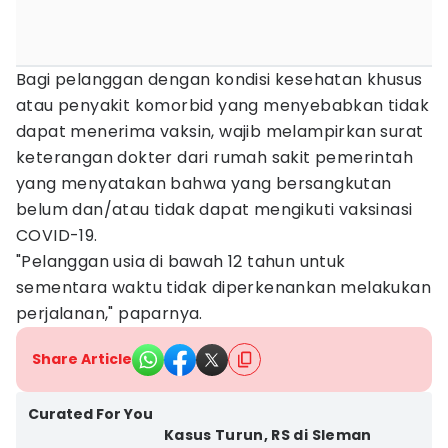
Bagi pelanggan dengan kondisi kesehatan khusus
atau penyakit komorbid yang menyebabkan tidak
dapat menerima vaksin, wajib melampirkan surat
keterangan dokter dari rumah sakit pemerintah
yang menyatakan bahwa yang bersangkutan
belum dan/atau tidak dapat mengikuti vaksinasi
COVID-19.
"Pelanggan usia di bawah 12 tahun untuk
sementara waktu tidak diperkenankan melakukan
perjalanan," paparnya.
Share Article
Curated For You
Kasus Turun, RS di Sleman