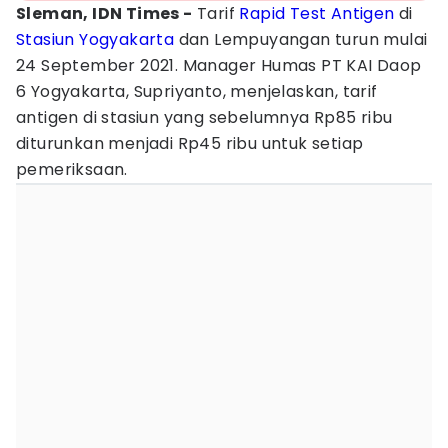
Sleman, IDN Times -
Tarif
Rapid Test
Antigen
di
Stasiun Yogyakarta
dan Lempuyangan turun mulai
24 September 2021. Manager Humas PT KAI Daop
6 Yogyakarta, Supriyanto, menjelaskan, tarif
antigen di stasiun yang sebelumnya Rp85 ribu
diturunkan menjadi Rp45 ribu untuk setiap
pemeriksaan.