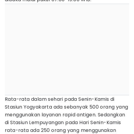
Rata-rata dalam sehari pada Senin-Kamis di
Stasiun Yogyakarta ada sebanyak 500 orang yang
menggunakan layanan rapid antigen. Sedangkan
di Stasiun Lempuyangan pada Hari Senin-Kamis
rata-rata ada 250 orang yang menggunakan