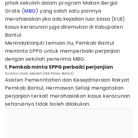
pihak sekolah dalam program Makan Bergizi
Gratis (
MBG
) yang salah satu poinnya
merahasiakan jika ada kejadian luar biasa (KLB)
kasus keracunan juga ditemukan di Kabupaten
Bantul.
Menindaklanjuti temuan itu, Pemkab Bantul
meminta SPPG untuk memperbaiki perjanjian
dengan sekolah penerima MBG.‎
1. Pemkab minta SPPG perbaiki perjanjian‎
Ilustrasi anak sekolah.(Dok.Polres Bantul)
Asisten Pemerintahan dan Kesejahteraan Rakyat
Pemkab Bantul, Hermawan Setiaji mengatakan
perjanjian terkait merahasiakan kasus keracunan
seharusnya tidak boleh dilakukan. ‎