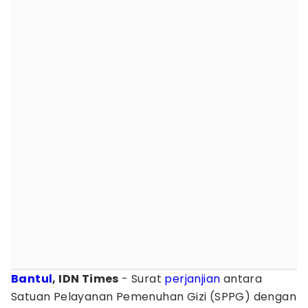
Bantul
, IDN Times
- Surat
perjanjian
antara
Satuan Pelayanan Pemenuhan Gizi (SPPG) dengan