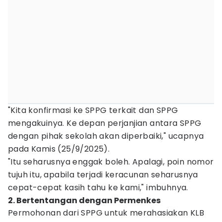
"Kita konfirmasi ke SPPG terkait dan SPPG
mengakuinya. Ke depan perjanjian antara SPPG
dengan pihak sekolah akan diperbaiki," ucapnya
pada Kamis (25/9/2025).
‎"Itu seharusnya enggak boleh. Apalagi, poin nomor
tujuh itu, apabila terjadi keracunan seharusnya
cepat-cepat kasih tahu ke kami," imbuhnya.
2. Bertentangan dengan Permenkes
Permohonan dari SPPG untuk merahasiakan KLB