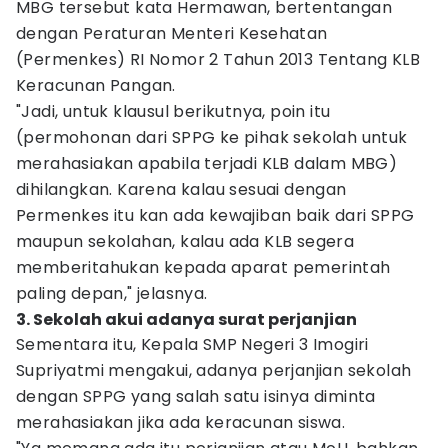
MBG tersebut kata Hermawan, bertentangan
dengan Peraturan Menteri Kesehatan
(Permenkes) RI Nomor 2 Tahun 2013 Tentang KLB
Keracunan Pangan.
‎‎"Jadi, untuk klausul berikutnya, poin itu
(permohonan dari SPPG ke pihak sekolah untuk
merahasiakan apabila terjadi KLB dalam MBG)
dihilangkan. Karena kalau sesuai dengan
Permenkes itu kan ada kewajiban baik dari SPPG
maupun sekolahan, kalau ada KLB segera
memberitahukan kepada aparat pemerintah
paling depan," jelasnya.
3. Sekolah akui adanya surat perjanjian
Sementara itu, Kepala SMP Negeri 3 Imogiri
Supriyatmi mengakui, adanya perjanjian sekolah
dengan SPPG yang salah satu isinya diminta
merahasiakan jika ada keracunan siswa.