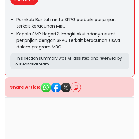
Pemkab Bantul minta SPPG perbaiki perjanjian
terkait keracunan MBG
Kepala SMP Negeri 3 Imogiri akui adanya surat
perjanjian dengan SPPG terkait keracunan siswa
dalam program MBG
This section summary was AI-assisted and reviewed by
our editorial team.
Share Article