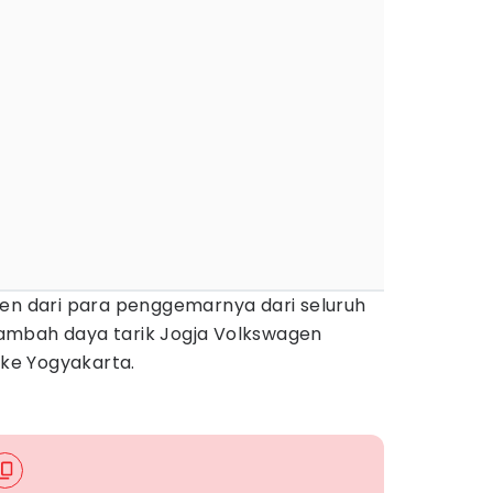
gen dari para penggemarnya dari seluruh
ambah daya tarik Jogja Volkswagen
 ke Yogyakarta.