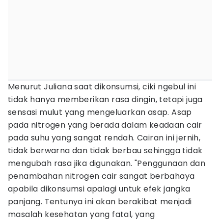
Menurut Juliana saat dikonsumsi, ciki ngebul ini
tidak hanya memberikan rasa dingin, tetapi juga
sensasi mulut yang mengeluarkan asap. Asap
pada nitrogen yang berada dalam keadaan cair
pada suhu yang sangat rendah. Cairan ini jernih,
tidak berwarna dan tidak berbau sehingga tidak
mengubah rasa jika digunakan. "Penggunaan dan
penambahan nitrogen cair sangat berbahaya
apabila dikonsumsi apalagi untuk efek jangka
panjang. Tentunya ini akan berakibat menjadi
masalah kesehatan yang fatal, yang