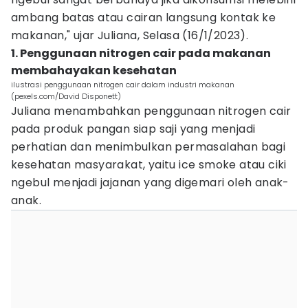
ambang batas atau cairan langsung kontak ke
makanan," ujar Juliana, Selasa (16/1/2023).
1. Penggunaan nitrogen cair pada makanan
membahayakan kesehatan
ilustrasi penggunaan nitrogen cair dalam industri makanan
(pexels.com/David Disponett)
Juliana menambahkan penggunaan nitrogen cair
pada produk pangan siap saji yang menjadi
perhatian dan menimbulkan permasalahan bagi
kesehatan masyarakat, yaitu ice smoke atau ciki
ngebul menjadi jajanan yang digemari oleh anak-
anak.