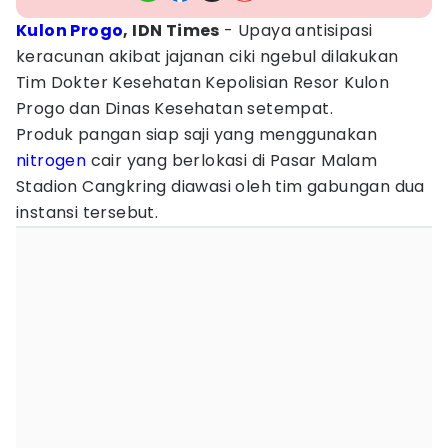
Kulon Progo
, IDN Times
- Upaya antisipasi
keracunan akibat jajanan ciki ngebul dilakukan
Tim Dokter Kesehatan Kepolisian Resor Kulon
Progo dan Dinas Kesehatan setempat.
Produk pangan siap saji yang menggunakan
nitrogen
cair yang berlokasi di Pasar Malam
Stadion Cangkring diawasi oleh tim gabungan dua
instansi tersebut.