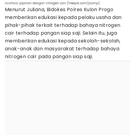
ilustrasi jajanan dengan nitrogen cair (freepik.com/jcomp)
Menurut Juliana, Bidokes Polres Kulon Progo
memberikan edukasi kepada pelaku usaha dan
pihak-pihak terkait terhadap bahaya nitrogen
cair terhadap pangan siap saji. Selain itu, juga
memberikan edukasi kepada sekolah-sekolah,
anak-anak dan masyarakat terhadap bahaya
nitrogen cair pada pangan siap saji.