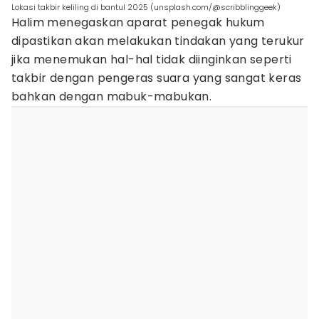
Lokasi takbir keliling di bantul 2025 (unsplash.com/@scribblinggeek)
Halim menegaskan aparat penegak hukum
dipastikan akan melakukan tindakan yang terukur
jika menemukan hal-hal tidak diinginkan seperti
takbir dengan pengeras suara yang sangat keras
bahkan dengan mabuk-mabukan.