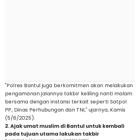
"Polres Bantul juga berkomitmen akan melakukan
pengamanan jalannya takbir keliling nanti malam
bersama dengan instansi terkait seperti Satpol
PP, Dinas Perhubungan dan TNI," ujarnya, Kamis
(5/6/2025).
2. Ajak umat muslim di Bantul untuk kembali
pada tujuan utama lakukan takbir