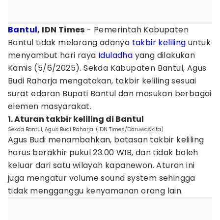
Bantul
, IDN Times
- Pemerintah Kabupaten
Bantul tidak melarang adanya
takbir keliling
untuk
menyambut hari raya
Iduladha
yang dilakukan
Kamis (5/6/2025). Sekda Kabupaten Bantul, Agus
Budi Raharja mengatakan, takbir keliling sesuai
surat edaran Bupati Bantul dan masukan berbagai
elemen masyarakat.
1. Aturan takbir keliling di Bantul
Sekda Bantul, Agus Budi Raharja. (IDN Times/Daruwaskita)
Agus Budi menambahkan, batasan takbir keliling
harus berakhir pukul 23.00 WIB, dan tidak boleh
keluar dari satu wilayah kapanewon. Aturan ini
juga mengatur volume sound system sehingga
tidak mengganggu kenyamanan orang lain.