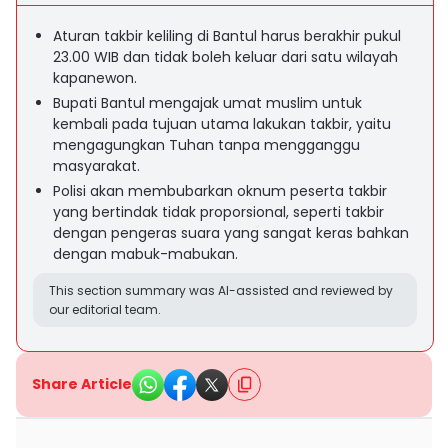
Aturan takbir keliling di Bantul harus berakhir pukul
23.00 WIB dan tidak boleh keluar dari satu wilayah
kapanewon.
Bupati Bantul mengajak umat muslim untuk
kembali pada tujuan utama lakukan takbir, yaitu
mengagungkan Tuhan tanpa mengganggu
masyarakat.
Polisi akan membubarkan oknum peserta takbir
yang bertindak tidak proporsional, seperti takbir
dengan pengeras suara yang sangat keras bahkan
dengan mabuk-mabukan.
This section summary was AI-assisted and reviewed by
our editorial team.
Share Article