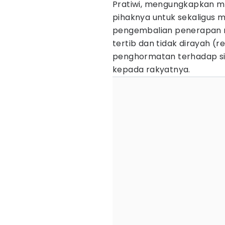
Pratiwi, mengungkapkan m
pihaknya untuk sekaligus
pengembalian penerapan n
tertib dan tidak dirayah (
penghormatan terhadap sim
kepada rakyatnya.