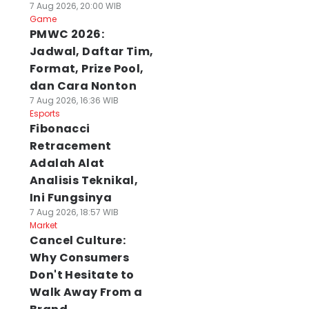
7 Aug 2026, 20:00 WIB
Game
PMWC 2026:
Jadwal, Daftar Tim,
Format, Prize Pool,
dan Cara Nonton
7 Aug 2026, 16:36 WIB
Esports
Fibonacci
Retracement
Adalah Alat
Analisis Teknikal,
Ini Fungsinya
7 Aug 2026, 18:57 WIB
Market
Cancel Culture:
Why Consumers
Don't Hesitate to
Walk Away From a