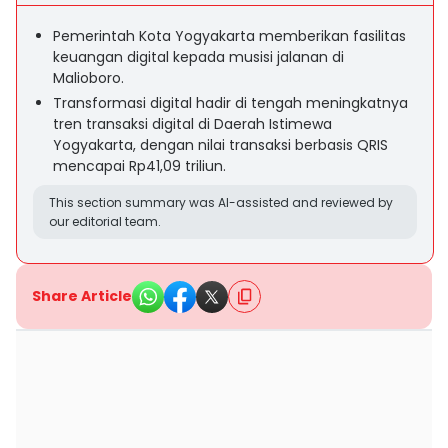
Pemerintah Kota Yogyakarta memberikan fasilitas
keuangan digital kepada musisi jalanan di
Malioboro.
Transformasi digital hadir di tengah meningkatnya
tren transaksi digital di Daerah Istimewa
Yogyakarta, dengan nilai transaksi berbasis QRIS
mencapai Rp41,09 triliun.
This section summary was AI-assisted and reviewed by
our editorial team.
Share Article