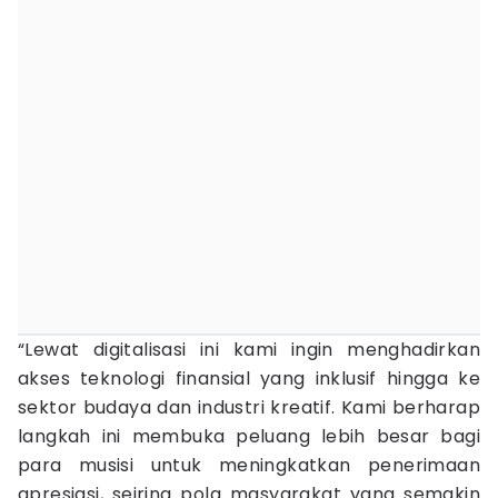
“Lewat digitalisasi ini kami ingin menghadirkan
akses teknologi finansial yang inklusif hingga ke
sektor budaya dan industri kreatif. Kami berharap
langkah ini membuka peluang lebih besar bagi
para musisi untuk meningkatkan penerimaan
apresiasi, seiring pola masyarakat yang semakin