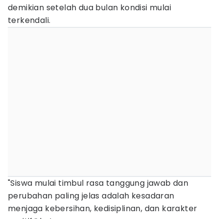
demikian setelah dua bulan kondisi mulai
terkendali.
‎"Siswa mulai timbul rasa tanggung jawab dan
perubahan paling jelas adalah kesadaran
menjaga kebersihan, kedisiplinan, dan karakter