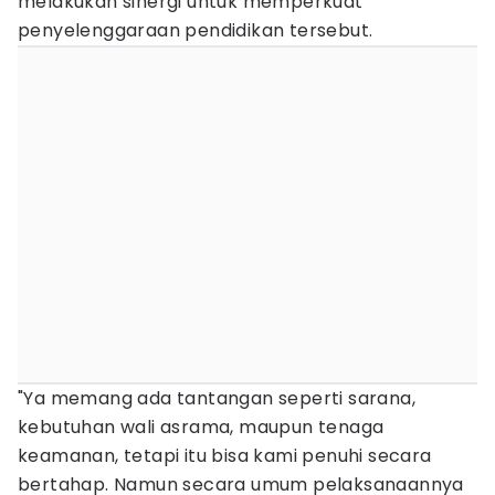
melakukan sinergi untuk memperkuat
penyelenggaraan pendidikan tersebut.
"Ya memang ada tantangan seperti sarana,
kebutuhan wali asrama, maupun tenaga
keamanan, tetapi itu bisa kami penuhi secara
bertahap. Namun secara umum pelaksanaannya