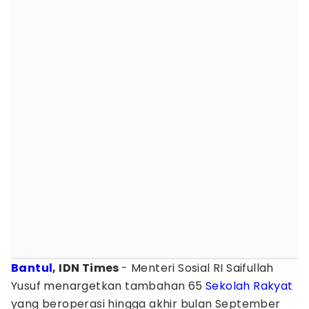
Bantul
, IDN Times
- Menteri Sosial RI Saifullah
Yusuf menargetkan tambahan 65
Sekolah Rakyat
yang beroperasi hingga akhir bulan September