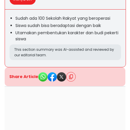
Sudah ada 100 Sekolah Rakyat yang beroperasi
Siswa sudah bisa beradaptasi dengan baik
Utamakan pembentukan karakter dan budi pekerti
siswa
This section summary was AI-assisted and reviewed by
our editorial team.
Share Article