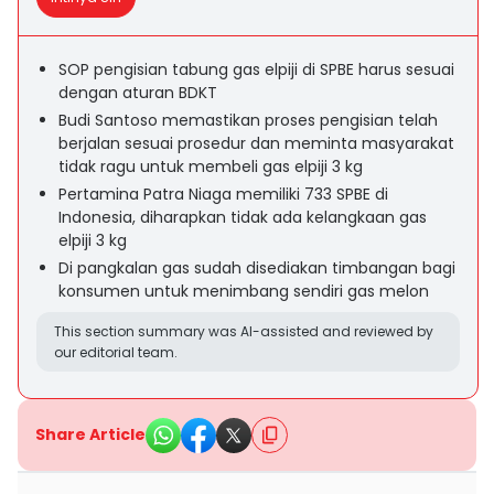
SOP pengisian tabung gas elpiji di SPBE harus sesuai
dengan aturan BDKT
Budi Santoso memastikan proses pengisian telah
berjalan sesuai prosedur dan meminta masyarakat
tidak ragu untuk membeli gas elpiji 3 kg
Pertamina Patra Niaga memiliki 733 SPBE di
Indonesia, diharapkan tidak ada kelangkaan gas
elpiji 3 kg
Di pangkalan gas sudah disediakan timbangan bagi
konsumen untuk menimbang sendiri gas melon
This section summary was AI-assisted and reviewed by
our editorial team.
Share Article