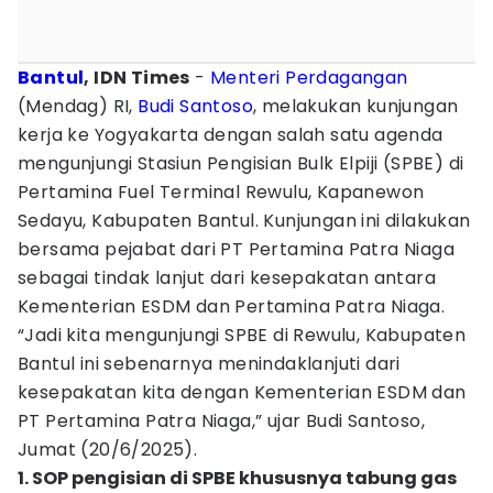
Bantul
, IDN Times
-
Menteri Perdagangan
(Mendag) RI,
Budi Santoso
, melakukan kunjungan
kerja ke Yogyakarta dengan salah satu agenda
mengunjungi Stasiun Pengisian Bulk Elpiji (SPBE) di
Pertamina Fuel Terminal Rewulu, Kapanewon
Sedayu, Kabupaten Bantul. Kunjungan ini dilakukan
bersama pejabat dari PT Pertamina Patra Niaga
sebagai tindak lanjut dari kesepakatan antara
Kementerian ESDM dan Pertamina Patra Niaga.
“Jadi kita mengunjungi SPBE di Rewulu, Kabupaten
Bantul ini sebenarnya menindaklanjuti dari
kesepakatan kita dengan Kementerian ESDM dan
PT Pertamina Patra Niaga,” ujar Budi Santoso,
Jumat (20/6/2025).
1. SOP pengisian di SPBE khususnya tabung gas