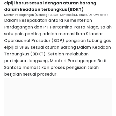
elpiji harus sesuai dengan aturan barang
dalam keadaan terbungkus (BDKT)
Menteri Perdagangan (Mendag) RI, Budi Santoso.(IDN Times/Daruwaskita)
Dalam kesepakatan antara Kementerian
Perdagangan dan PT Pertamina Patra Niaga, salah
satu poin penting adalah memastikan Standar
Operasional Prosedur (SOP) pengisian tabung gas
elpiji di SPBE sesuai aturan Barang Dalam Keadaan
Terbungkus (BDKT). Setelah melakukan
peninjauan langsung, Menteri Perdagangan Budi
Santoso memastikan proses pengisian telah
berjalan sesuai prosedur.