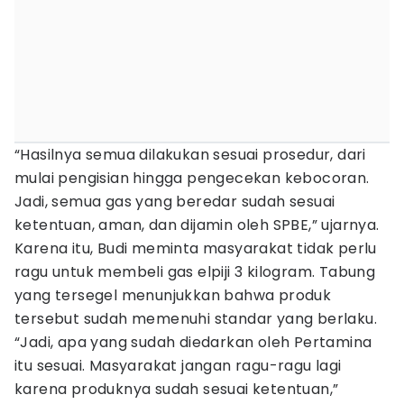
“Hasilnya semua dilakukan sesuai prosedur, dari
mulai pengisian hingga pengecekan kebocoran.
Jadi, semua gas yang beredar sudah sesuai
ketentuan, aman, dan dijamin oleh SPBE,” ujarnya.
Karena itu, Budi meminta masyarakat tidak perlu
ragu untuk membeli gas elpiji 3 kilogram. Tabung
yang tersegel menunjukkan bahwa produk
tersebut sudah memenuhi standar yang berlaku.
“Jadi, apa yang sudah diedarkan oleh Pertamina
itu sesuai. Masyarakat jangan ragu-ragu lagi
karena produknya sudah sesuai ketentuan,”