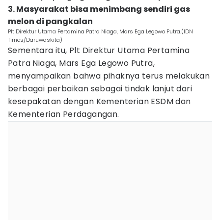
3. Masyarakat bisa menimbang sendiri gas
melon di pangkalan
Plt Direktur Utama Pertamina Patra Niaga, Mars Ega Legowo Putra.(IDN
Times/Daruwaskita)
Sementara itu, Plt Direktur Utama Pertamina
Patra Niaga, Mars Ega Legowo Putra,
menyampaikan bahwa pihaknya terus melakukan
berbagai perbaikan sebagai tindak lanjut dari
kesepakatan dengan Kementerian ESDM dan
Kementerian Perdagangan.