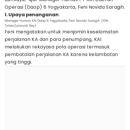
Operasi (Daop) 6 Yogyakarta, Feni Novida Saragih.
1. Upaya penanganan
Manager Humas KAI Daop 6 Yogyakarta, Feni Novida Saragih. (IDN
Times/Larasati Rey)
Feni mengatakan untuk menjamin keselamatan
perjalanan KA dan para penumpang, KAI
melakukan rekayasa pola operasi termasuk
pembatalan perjalanan KA karena kelambatan
yang tinggi.