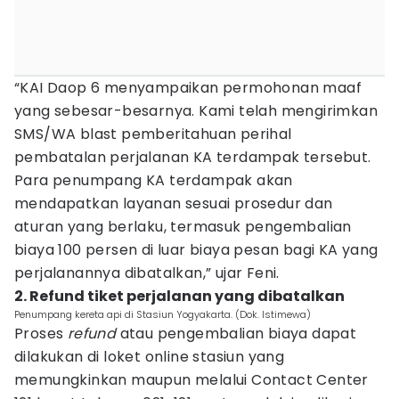
“KAI Daop 6 menyampaikan permohonan maaf
yang sebesar-besarnya. Kami telah mengirimkan
SMS/WA blast pemberitahuan perihal
pembatalan perjalanan KA terdampak tersebut.
Para penumpang KA terdampak akan
mendapatkan layanan sesuai prosedur dan
aturan yang berlaku, termasuk pengembalian
biaya 100 persen di luar biaya pesan bagi KA yang
perjalanannya dibatalkan,” ujar Feni.
2. Refund tiket perjalanan yang dibatalkan
Penumpang kereta api di Stasiun Yogyakarta. (Dok. Istimewa)
Proses
refund
atau pengembalian biaya dapat
dilakukan di loket online stasiun yang
memungkinkan maupun melalui Contact Center