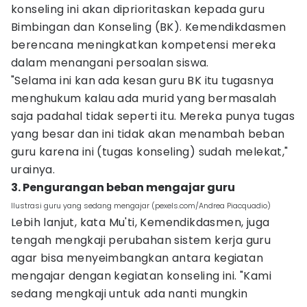
konseling ini akan diprioritaskan kepada guru
Bimbingan dan Konseling (BK). Kemendikdasmen
berencana meningkatkan kompetensi mereka
dalam menangani persoalan siswa.
"Selama ini kan ada kesan guru BK itu tugasnya
menghukum kalau ada murid yang bermasalah
saja padahal tidak seperti itu. Mereka punya tugas
yang besar dan ini tidak akan menambah beban
guru karena ini (tugas konseling) sudah melekat,"
urainya.
3. Pengurangan beban mengajar guru
Ilustrasi guru yang sedang mengajar (pexels.com/Andrea Piacquadio)
Lebih lanjut, kata Mu'ti, Kemendikdasmen, juga
tengah mengkaji perubahan sistem kerja guru
agar bisa menyeimbangkan antara kegiatan
mengajar dengan kegiatan konseling ini. "Kami
sedang mengkaji untuk ada nanti mungkin