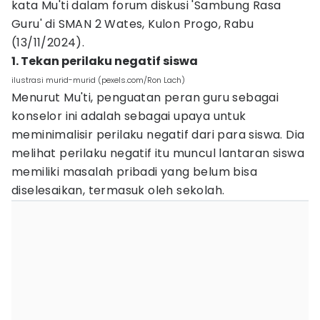
kata Mu'ti dalam forum diskusi 'Sambung Rasa
Guru' di SMAN 2 Wates, Kulon Progo, Rabu
(13/11/2024).
1. Tekan perilaku negatif siswa
ilustrasi murid-murid (pexels.com/Ron Lach)
Menurut Mu'ti, penguatan peran guru sebagai
konselor ini adalah sebagai upaya untuk
meminimalisir perilaku negatif dari para siswa. Dia
melihat perilaku negatif itu muncul lantaran siswa
memiliki masalah pribadi yang belum bisa
diselesaikan, termasuk oleh sekolah.