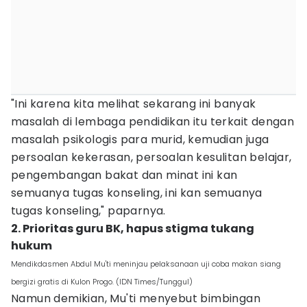
"Ini karena kita melihat sekarang ini banyak
masalah di lembaga pendidikan itu terkait dengan
masalah psikologis para murid, kemudian juga
persoalan kekerasan, persoalan kesulitan belajar,
pengembangan bakat dan minat ini kan
semuanya tugas konseling, ini kan semuanya
tugas konseling," paparnya.
2. Prioritas guru BK, hapus stigma tukang
hukum
Mendikdasmen Abdul Mu'ti meninjau pelaksanaan uji coba makan siang
bergizi gratis di Kulon Progo. (IDN Times/Tunggul)
Namun demikian, Mu'ti menyebut bimbingan