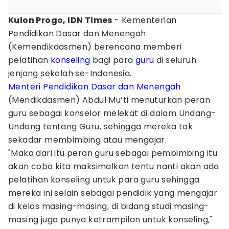
Kulon Progo, IDN Times
- Kementerian
Pendidikan Dasar dan Menengah
(Kemendikdasmen) berencana memberi
pelatihan
konseling
bagi para
guru
di seluruh
jenjang sekolah se-Indonesia.
Menteri Pendidikan Dasar dan Menengah
(Mendikdasmen) Abdul Mu’ti menuturkan peran
guru sebagai konselor melekat di dalam Undang-
Undang tentang Guru, sehingga mereka tak
sekadar membimbing atau mengajar.
"Maka dari itu peran guru sebagai pembimbing itu
akan coba kita maksimalkan tentu nanti akan ada
pelatihan konseling untuk para guru sehingga
mereka ini selain sebagai pendidik yang mengajar
di kelas masing-masing, di bidang studi masing-
masing juga punya ketrampilan untuk konseling,"