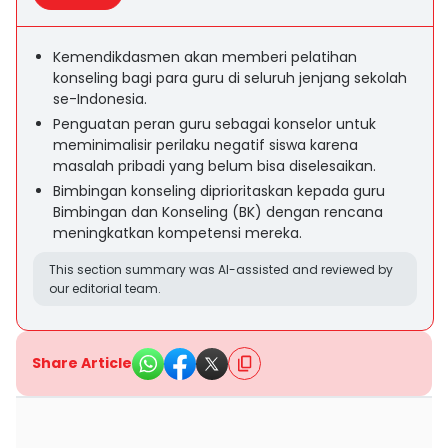
Kemendikdasmen akan memberi pelatihan
konseling bagi para guru di seluruh jenjang sekolah
se-Indonesia.
Penguatan peran guru sebagai konselor untuk
meminimalisir perilaku negatif siswa karena
masalah pribadi yang belum bisa diselesaikan.
Bimbingan konseling diprioritaskan kepada guru
Bimbingan dan Konseling (BK) dengan rencana
meningkatkan kompetensi mereka.
This section summary was AI-assisted and reviewed by
our editorial team.
Share Article