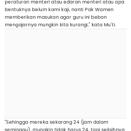
peraturan menteri atau edaran menteri atau apa
bentuknya belum kami kaji, nanti Pak Wamen
memberikan masukan agar guru ini beban
mengajarnya mungkin kita kurangi," kata Mu'ti.
"Sehingga mereka sekarang 24 (jam dalam
seminggu), mungkin tidak harus 24, tapi selisihnya