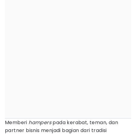
Memberi
hampers
pada kerabat, teman, dan
partner bisnis menjadi bagian dari tradisi