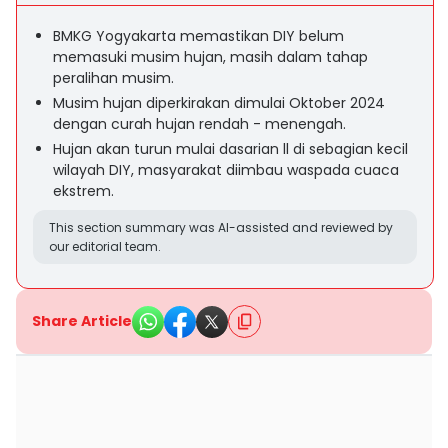
BMKG Yogyakarta memastikan DIY belum
memasuki musim hujan, masih dalam tahap
peralihan musim.
Musim hujan diperkirakan dimulai Oktober 2024
dengan curah hujan rendah - menengah.
Hujan akan turun mulai dasarian ll di sebagian kecil
wilayah DIY, masyarakat diimbau waspada cuaca
ekstrem.
This section summary was AI-assisted and reviewed by
our editorial team.
Share Article