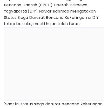
Bencana Daerah (BPBD) Daerah Istimewa
Yogyakarta (DIY) Noviar Rahmad mengatakan,
Status Siaga Darurat Bencana Kekeringan di DIY
tetap berlaku, meski hujan telah turun.
"Saat ini status siaga darurat bencana kekeringan