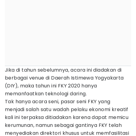
Jika di tahun sebelumnya, acara ini diadakan di
berbagai venue di Daerah Istimewa Yogyakarta
(DIY), maka tahun ini FKY 2020 hanya
memanfaatkan teknologi daring.
Tak hanya acara seni, pasar seni FKY yang
menjadi salah satu wadah pelaku ekonomi kreatif
kali ini terpaksa ditiadakan karena dapat memicu
kerumunan, namun sebagai gantinya FKY telah
menyediakan direktori khusus untuk memfasilitasi