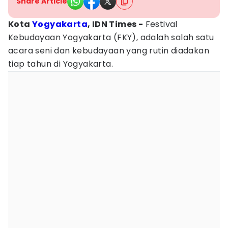
Share Article
Kota
Yogyakarta
, IDN Times -
Festival
Kebudayaan Yogyakarta (FKY), adalah salah satu
acara seni dan kebudayaan yang rutin diadakan
tiap tahun di Yogyakarta.