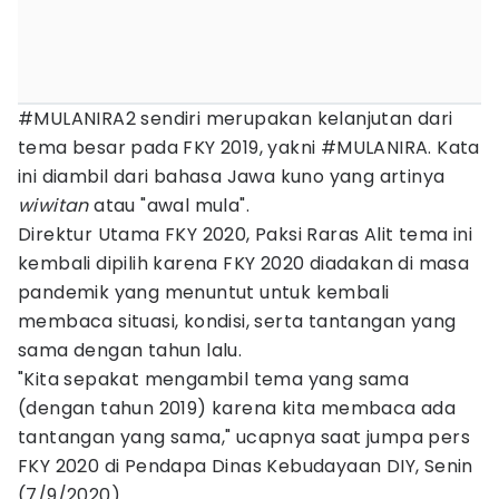
#MULANIRA2 sendiri merupakan kelanjutan dari
tema besar pada FKY 2019, yakni #MULANIRA. Kata
ini diambil dari bahasa Jawa kuno yang artinya
wiwitan
atau "awal mula".
Direktur Utama FKY 2020, Paksi Raras Alit tema ini
kembali dipilih karena FKY 2020 diadakan di masa
pandemik yang menuntut untuk kembali
membaca situasi, kondisi, serta tantangan yang
sama dengan tahun lalu.
"Kita sepakat mengambil tema yang sama
(dengan tahun 2019) karena kita membaca ada
tantangan yang sama," ucapnya saat jumpa pers
FKY 2020 di Pendapa Dinas Kebudayaan DIY, Senin
(7/9/2020).