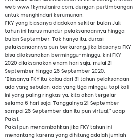
web www.fkymulanira.com, dengan pertimbangan
untuk menghindari kerumunan.
FKY yang biasanya diadakan sekitar bulan Juli,
tahun ini harus mundur pelaksanaannya hingga
bulan September. Tak hanya itu, durasi
pelaksanaannya pun berkurang, jika biasanya FKY
bisa dilaksanakan berminggu-minggu, kini FKY
2020 dilaksanakan enam hari saja, mulai 21
September hingga 26 September 2020.
"Biasanya FKY itu kalau dari 31 tahun pelaksanaan
ada yang sebulan, ada yang tiga minggu, tapi kali
ini yang paling ringkas ya, kita akan tergelar
selama 6 hari saja. Tanggalnya 21 September
sampai 26 September dan itu pun virtual," ucap
Paksi.
Paksi pun menambahkan jika FKY tahun ini
menantang karena yang dihitung adalah jumlah