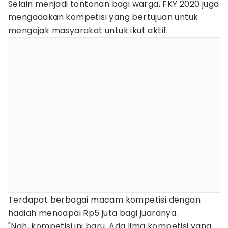
Selain menjadi tontonan bagi warga, FKY 2020 juga
mengadakan kompetisi yang bertujuan untuk
mengajak masyarakat untuk ikut aktif.
Terdapat berbagai macam kompetisi dengan
hadiah mencapai Rp5 juta bagi juaranya.
"Nah, kompetisi ini baru. Ada lima kompetisi yang