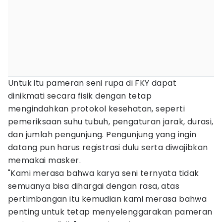
Untuk itu pameran seni rupa di FKY dapat
dinikmati secara fisik dengan tetap
mengindahkan protokol kesehatan, seperti
pemeriksaan suhu tubuh, pengaturan jarak, durasi,
dan jumlah pengunjung. Pengunjung yang ingin
datang pun harus registrasi dulu serta diwajibkan
memakai masker.
"Kami merasa bahwa karya seni ternyata tidak
semuanya bisa dihargai dengan rasa, atas
pertimbangan itu kemudian kami merasa bahwa
penting untuk tetap menyelenggarakan pameran