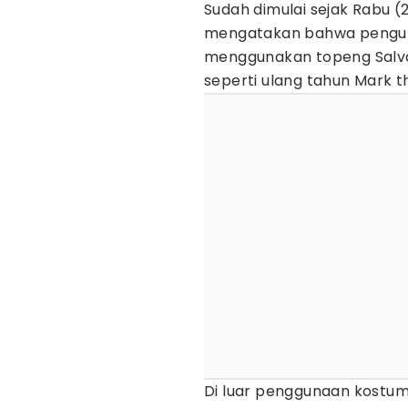
Sudah dimulai sejak Rabu (
mengatakan bahwa pengun
menggunakan topeng Salvador
seperti ulang tahun Mark 
Di luar penggunaan kostu