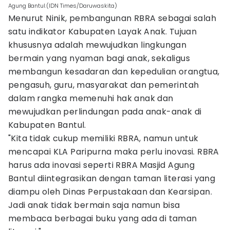
Agung Bantul.(IDN Times/Daruwaskita)
Menurut Ninik, pembangunan RBRA sebagai salah
satu indikator Kabupaten Layak Anak. Tujuan
khususnya adalah mewujudkan lingkungan
bermain yang nyaman bagi anak, sekaligus
membangun kesadaran dan kepedulian orangtua,
pengasuh, guru, masyarakat dan pemerintah
dalam rangka memenuhi hak anak dan
mewujudkan perlindungan pada anak-anak di
Kabupaten Bantul.
"Kita tidak cukup memiliki RBRA, namun untuk
mencapai KLA Paripurna maka perlu inovasi. RBRA
harus ada inovasi seperti RBRA Masjid Agung
Bantul diintegrasikan dengan taman literasi yang
diampu oleh Dinas Perpustakaan dan Kearsipan.
Jadi anak tidak bermain saja namun bisa
membaca berbagai buku yang ada di taman