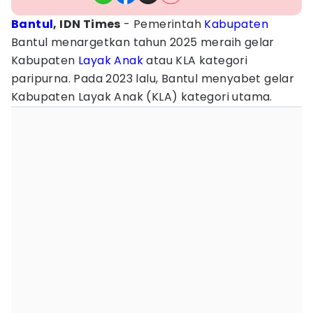
Bantul
, IDN Times
- Pemerintah
Kabupaten
Bantul menargetkan tahun 2025 meraih gelar
Kabupaten
Layak
Anak
atau KLA kategori
paripurna. Pada 2023 lalu, Bantul menyabet gelar
Kabupaten Layak Anak (KLA) kategori utama.