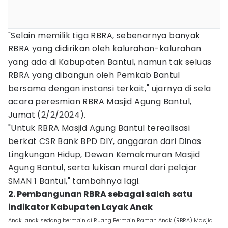
"Selain memilik tiga RBRA, sebenarnya banyak
RBRA yang didirikan oleh kalurahan-kalurahan
yang ada di Kabupaten Bantul, namun tak seluas
RBRA yang dibangun oleh Pemkab Bantul
bersama dengan instansi terkait," ujarnya di sela
acara peresmian RBRA Masjid Agung Bantul,
Jumat (2/2/2024).
"Untuk RBRA Masjid Agung Bantul terealisasi
berkat CSR Bank BPD DIY, anggaran dari Dinas
Lingkungan Hidup, Dewan Kemakmuran Masjid
Agung Bantul, serta lukisan mural dari pelajar
SMAN 1 Bantul," tambahnya lagi.
2. Pembangunan RBRA sebagai salah satu
indikator Kabupaten Layak Anak
Anak-anak sedang bermain di Ruang Bermain Ramah Anak (RBRA) Masjid