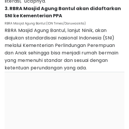
literasi," ucapnya.
3. RBRA Masjid Agung Bantul akan didaftarkan
SNI ke Kementerian PPA
RBRA Masjid Agung Bantul.(IDN Times/Daruwaskita)
RBRA Masjid Agung Bantul, lanjut Ninik, akan
diajukan standardisasi nasional Indonesia (SNI)
melalui Kementerian Perlindungan Perempuan
dan Anak sehingga bisa menjadi rumah bermain
yang memenuhi standar dan sesuai dengan
ketentuan perundangan yang ada.