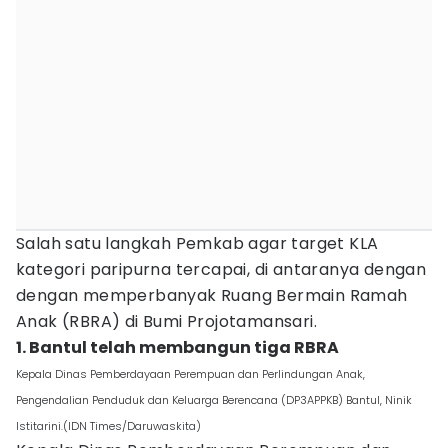
Salah satu langkah Pemkab agar target KLA
kategori paripurna tercapai, di antaranya dengan
dengan memperbanyak Ruang Bermain Ramah
Anak (RBRA) di Bumi Projotamansari.
1. Bantul telah membangun tiga RBRA
Kepala Dinas Pemberdayaan Perempuan dan Perlindungan Anak,
Pengendalian Penduduk dan Keluarga Berencana (DP3APPKB) Bantul, Ninik
Istitarini.(IDN Times/Daruwaskita)