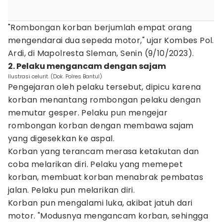
"Rombongan korban berjumlah empat orang
mengendarai dua sepeda motor," ujar Kombes Pol.
Ardi, di Mapolresta Sleman, Senin (9/10/2023).
2. Pelaku mengancam dengan sajam
Ilustrasi celurit. (Dok. Polres Bantul)
Pengejaran oleh pelaku tersebut, dipicu karena
korban menantang rombongan pelaku dengan
memutar gesper. Pelaku pun mengejar
rombongan korban dengan membawa sajam
yang digesekkan ke aspal.
Korban yang terancam merasa ketakutan dan
coba melarikan diri. Pelaku yang memepet
korban, membuat korban menabrak pembatas
jalan. Pelaku pun melarikan diri.
Korban pun mengalami luka, akibat jatuh dari
motor. "Modusnya mengancam korban, sehingga