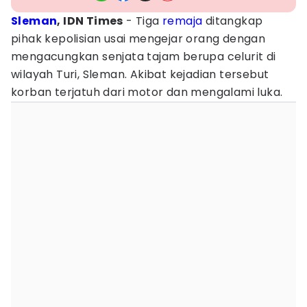
Sleman
, IDN Times
- Tiga
remaja
ditangkap
pihak kepolisian usai mengejar orang dengan
mengacungkan senjata tajam berupa celurit di
wilayah Turi, Sleman. Akibat kejadian tersebut
korban terjatuh dari motor dan mengalami luka.