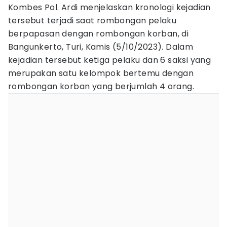
Kombes Pol. Ardi menjelaskan kronologi kejadian
tersebut terjadi saat rombongan pelaku
berpapasan dengan rombongan korban, di
Bangunkerto, Turi, Kamis (5/10/2023). Dalam
kejadian tersebut ketiga pelaku dan 6 saksi yang
merupakan satu kelompok bertemu dengan
rombongan korban yang berjumlah 4 orang.