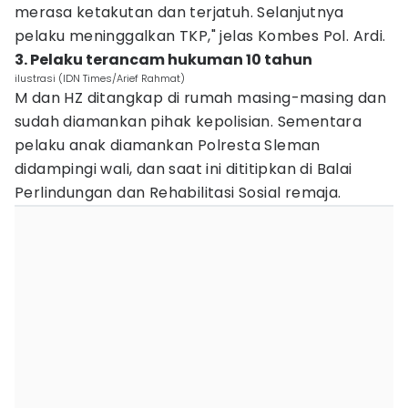
merasa ketakutan dan terjatuh. Selanjutnya
pelaku meninggalkan TKP," jelas Kombes Pol. Ardi.
3. Pelaku terancam hukuman 10 tahun
ilustrasi (IDN Times/Arief Rahmat)
M dan HZ ditangkap di rumah masing-masing dan
sudah diamankan pihak kepolisian. Sementara
pelaku anak diamankan Polresta Sleman
didampingi wali, dan saat ini dititipkan di Balai
Perlindungan dan Rehabilitasi Sosial remaja.