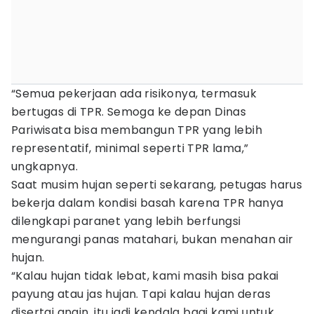
“Semua pekerjaan ada risikonya, termasuk
bertugas di TPR. Semoga ke depan Dinas
Pariwisata bisa membangun TPR yang lebih
representatif, minimal seperti TPR lama,”
ungkapnya.
Saat musim hujan seperti sekarang, petugas harus
bekerja dalam kondisi basah karena TPR hanya
dilengkapi paranet yang lebih berfungsi
mengurangi panas matahari, bukan menahan air
hujan.
“Kalau hujan tidak lebat, kami masih bisa pakai
payung atau jas hujan. Tapi kalau hujan deras
disertai angin, itu jadi kendala bagi kami untuk