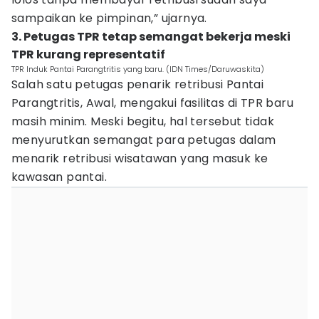
sampaikan ke pimpinan,” ujarnya.
3. Petugas TPR tetap semangat bekerja meski
TPR kurang representatif
TPR Induk Pantai Parangtritis yang baru. (IDN Times/Daruwaskita)
Salah satu petugas penarik retribusi Pantai
Parangtritis, Awal, mengakui fasilitas di TPR baru
masih minim. Meski begitu, hal tersebut tidak
menyurutkan semangat para petugas dalam
menarik retribusi wisatawan yang masuk ke
kawasan pantai.