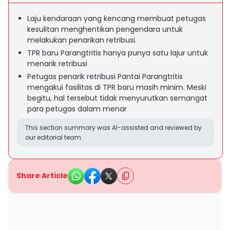
Laju kendaraan yang kencang membuat petugas
kesulitan menghentikan pengendara untuk
melakukan penarikan retribusi.
TPR baru Parangtritis hanya punya satu lajur untuk
menarik retribusi
Petugas penarik retribusi Pantai Parangtritis
mengakui fasilitas di TPR baru masih minim. Meski
begitu, hal tersebut tidak menyurutkan semangat
para petugas dalam menar
This section summary was AI-assisted and reviewed by
our editorial team.
Share Article