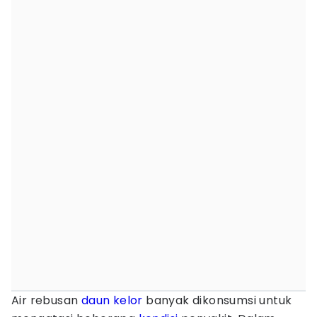
Air rebusan
daun kelor
banyak dikonsumsi untuk