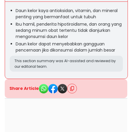
Daun kelor kaya antioksidan, vitamin, dan mineral
penting yang bermanfaat untuk tubuh
Ibu hamil, penderita hipotiroidisme, dan orang yang
sedang minum obat tertentu tidak dianjurkan
mengonsumsi daun kelor
Daun kelor dapat menyebabkan gangguan
pencernaan jika dikonsumsi dalam jumlah besar
This section summary was AI-assisted and reviewed by
our editorial team.
Share Article