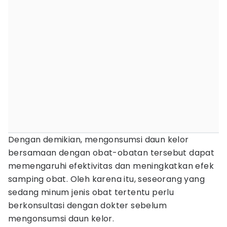
Dengan demikian, mengonsumsi daun kelor
bersamaan dengan obat-obatan tersebut dapat
memengaruhi efektivitas dan meningkatkan efek
samping obat. Oleh karena itu, seseorang yang
sedang minum jenis obat tertentu perlu
berkonsultasi dengan dokter sebelum
mengonsumsi daun kelor.