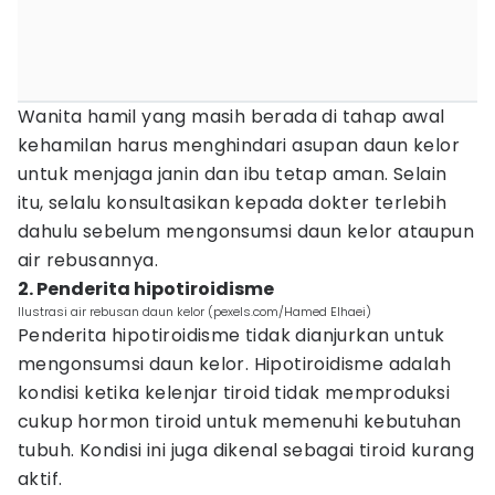
Wanita hamil yang masih berada di tahap awal
kehamilan harus menghindari asupan daun kelor
untuk menjaga janin dan ibu tetap aman. Selain
itu, selalu konsultasikan kepada dokter terlebih
dahulu sebelum mengonsumsi daun kelor ataupun
air rebusannya.
2. Penderita hipotiroidisme
Ilustrasi air rebusan daun kelor (pexels.com/Hamed Elhaei)
Penderita hipotiroidisme tidak dianjurkan untuk
mengonsumsi daun kelor. Hipotiroidisme adalah
kondisi ketika kelenjar tiroid tidak memproduksi
cukup hormon tiroid untuk memenuhi kebutuhan
tubuh. Kondisi ini juga dikenal sebagai tiroid kurang
aktif.