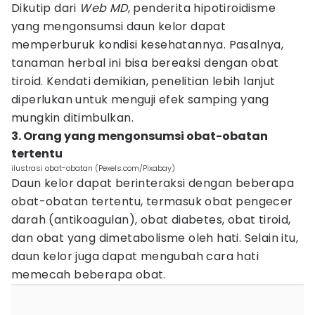
Dikutip dari
Web MD
, penderita hipotiroidisme
yang mengonsumsi daun kelor dapat
memperburuk kondisi kesehatannya. Pasalnya,
tanaman herbal ini bisa bereaksi dengan obat
tiroid. Kendati demikian, penelitian lebih lanjut
diperlukan untuk menguji efek samping yang
mungkin ditimbulkan.
3. Orang yang mengonsumsi obat-obatan
tertentu
ilustrasi obat-obatan (Pexels.com/Pixabay)
Daun kelor dapat berinteraksi dengan beberapa
obat-obatan tertentu, termasuk obat pengecer
darah (antikoagulan), obat diabetes, obat tiroid,
dan obat yang dimetabolisme oleh hati. Selain itu,
daun kelor juga dapat mengubah cara hati
memecah beberapa obat.