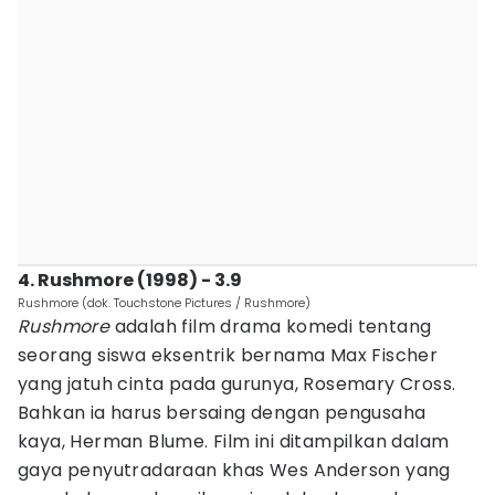
4. Rushmore (1998) - 3.9
Rushmore (dok. Touchstone Pictures / Rushmore)
Rushmore
adalah film drama komedi tentang
seorang siswa eksentrik bernama Max Fischer
yang jatuh cinta pada gurunya, Rosemary Cross.
Bahkan ia harus bersaing dengan pengusaha
kaya, Herman Blume. Film ini ditampilkan dalam
gaya penyutradaraan khas Wes Anderson yang