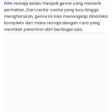
Film
remaja selalu menjadi genre yang menarik
perhatian. Dari cerita-cerita yang lucu hingga
mengharukan, genre ini bisa menangkap dinamika
kompleks dari masa remaja dengan cara yang
memikat penonton dari berbagai usia.