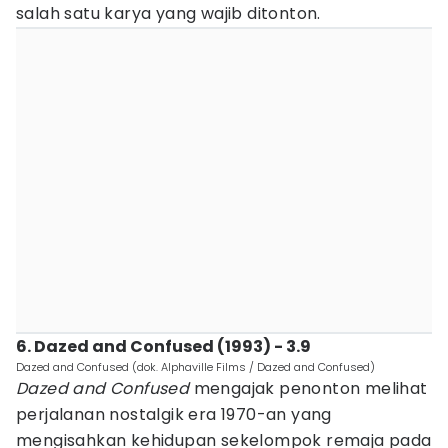
salah satu karya yang wajib ditonton.
6. Dazed and Confused (1993) - 3.9
Dazed and Confused (dok. Alphaville Films / Dazed and Confused)
Dazed and Confused
mengajak penonton melihat
perjalanan nostalgik era 1970-an yang
mengisahkan kehidupan sekelompok remaja pada