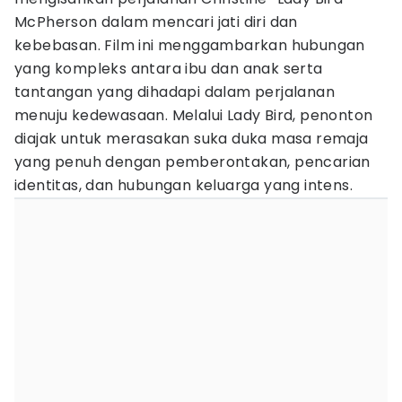
McPherson dalam mencari jati diri dan
kebebasan. Film ini menggambarkan hubungan
yang kompleks antara ibu dan anak serta
tantangan yang dihadapi dalam perjalanan
menuju kedewasaan. Melalui Lady Bird, penonton
diajak untuk merasakan suka duka masa remaja
yang penuh dengan pemberontakan, pencarian
identitas, dan hubungan keluarga yang intens.