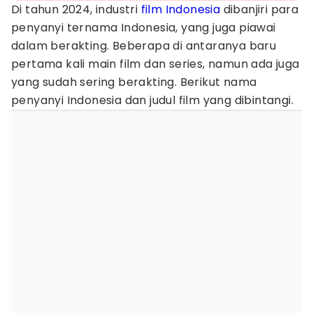
Di tahun 2024, industri
film Indonesia
dibanjiri para
penyanyi ternama Indonesia, yang juga piawai
dalam berakting. Beberapa di antaranya baru
pertama kali main film dan series, namun ada juga
yang sudah sering berakting. Berikut nama
penyanyi Indonesia dan judul film yang dibintangi.