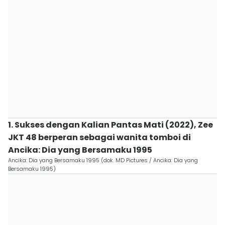
1. Sukses dengan Kalian Pantas Mati (2022), Zee
JKT 48 berperan sebagai wanita tomboi di
Ancika: Dia yang Bersamaku 1995
Ancika: Dia yang Bersamaku 1995 (dok. MD Pictures / Ancika: Dia yang
Bersamaku 1995)