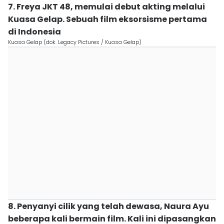
7. Freya JKT 48, memulai debut akting melalui
Kuasa Gelap. Sebuah film eksorsisme pertama
di Indonesia
Kuasa Gelap (dok. Legacy Pictures / Kuasa Gelap)
8. Penyanyi cilik yang telah dewasa, Naura Ayu
beberapa kali bermain film. Kali ini dipasangkan