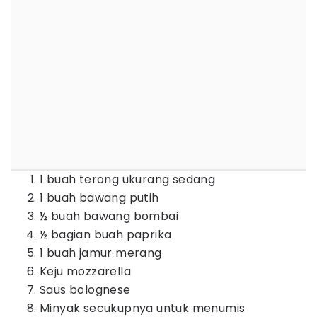
1 buah terong ukurang sedang
1 buah bawang putih
½ buah bawang bombai
½ bagian buah paprika
1 buah jamur merang
Keju mozzarella
Saus bolognese
Minyak secukupnya untuk menumis