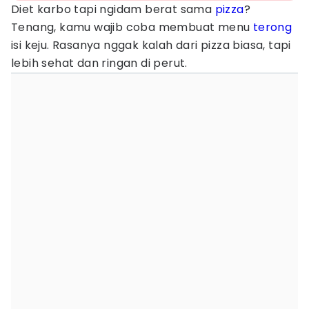
Diet karbo tapi ngidam berat sama
pizza
?
Tenang, kamu wajib coba membuat menu
terong
isi keju. Rasanya nggak kalah dari pizza biasa, tapi
lebih sehat dan ringan di perut.