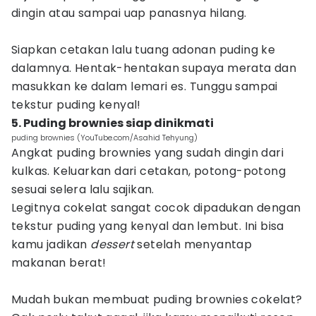
dingin atau sampai uap panasnya hilang.
Siapkan cetakan lalu tuang adonan puding ke
dalamnya. Hentak-hentakan supaya merata dan
masukkan ke dalam lemari es. Tunggu sampai
tekstur puding kenyal!
5. Puding brownies siap dinikmati
puding brownies (YouTube.com/Asahid Tehyung)
Angkat puding brownies yang sudah dingin dari
kulkas. Keluarkan dari cetakan, potong-potong
sesuai selera lalu sajikan.
Legitnya cokelat sangat cocok dipadukan dengan
tekstur puding yang kenyal dan lembut. Ini bisa
kamu jadikan
dessert
setelah menyantap
makanan berat!
Mudah bukan membuat puding brownies cokelat?