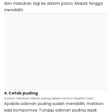
dan masukan lagi ke dalam panci. Masak hingga
mendidih.
4. Cetak puding
ilustrasi membuat adonan puding (pexels.com/Los Muertos Crew)
Apabila adonan puding sudah mendidih, matikan
saja kompornya. Tunggu adonan puding agak