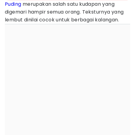
Puding
merupakan salah satu kudapan yang
digemari hampir semua orang. Teksturnya yang
lembut dinilai cocok untuk berbagai kalangan.