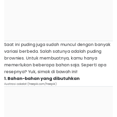
Saat ini puding juga sudah muncul dengan banyak
variasi berbeda. Salah satunya adalah puding
brownies. Untuk membuatnya, kamu hanya
memerlukan beberapa bahan saja. Seperti apa
resepnya? Yuk, simak di bawah ini!
1. Bahan-bahan yang dibutuhkan
ilustrasi cokelat (freepik.com/freepik)