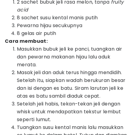
2 sachet bubuk jeli rasa melon, tanpa
fruity
acid
8 sachet susu kental manis putih
Pewarna hijau secukupnya
8 gelas air putih
Cara membuat:
Masukkan bubuk jeli ke panci, tuangkan air
dan pewarna makanan hijau lalu aduk
merata.
Masak jeli dan aduk terus hingga mendidih.
Setelah itu, siapkan wadah berukuran besar
dan isi dengan es batu. Siram larutan jeli ke
atas es batu sambil diaduk cepat.
Setelah jeli habis, tekan-tekan jeli dengan
whisk untuk mendapatkan tekstur lembut
seperti lumut.
Tuangkan susu kental manis lalu masukkan