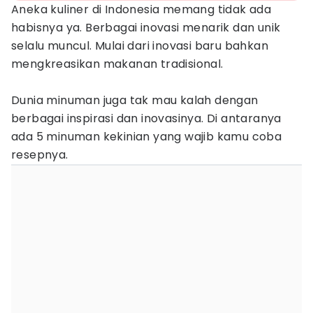
Aneka kuliner di Indonesia memang tidak ada
habisnya ya. Berbagai inovasi menarik dan unik
selalu muncul. Mulai dari inovasi baru bahkan
mengkreasikan makanan tradisional.
Dunia minuman juga tak mau kalah dengan
berbagai inspirasi dan inovasinya. Di antaranya
ada 5 minuman kekinian yang wajib kamu coba
resepnya.