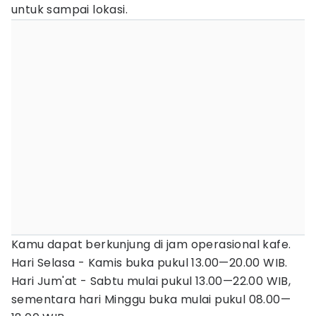
untuk sampai lokasi.
Kamu dapat berkunjung di jam operasional kafe.
Hari Selasa - Kamis buka pukul 13.00—20.00 WIB.
Hari Jum'at - Sabtu mulai pukul 13.00—22.00 WIB,
sementara hari Minggu buka mulai pukul 08.00—