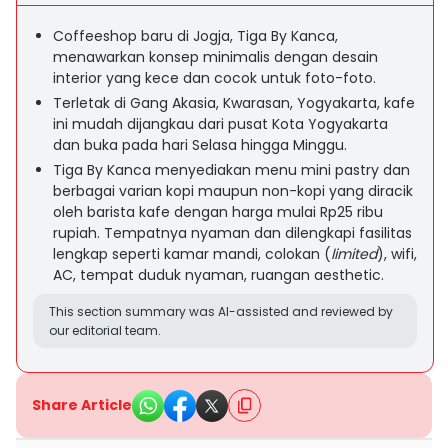
Coffeeshop baru di Jogja, Tiga By Kanca,
menawarkan konsep minimalis dengan desain
interior yang kece dan cocok untuk foto-foto.
Terletak di Gang Akasia, Kwarasan, Yogyakarta, kafe
ini mudah dijangkau dari pusat Kota Yogyakarta
dan buka pada hari Selasa hingga Minggu.
Tiga By Kanca menyediakan menu mini pastry dan
berbagai varian kopi maupun non-kopi yang diracik
oleh barista kafe dengan harga mulai Rp25 ribu
rupiah. Tempatnya nyaman dan dilengkapi fasilitas
lengkap seperti kamar mandi, colokan (
limited
), wifi,
AC, tempat duduk nyaman, ruangan aesthetic.
This section summary was AI-assisted and reviewed by
our editorial team.
Share Article