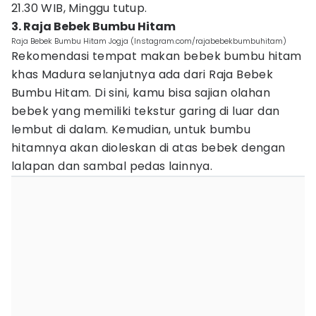
21.30 WIB, Minggu tutup.
3. Raja Bebek Bumbu Hitam
Raja Bebek Bumbu Hitam Jogja (Instagram.com/rajabebekbumbuhitam)
Rekomendasi tempat makan bebek bumbu hitam
khas Madura selanjutnya ada dari Raja Bebek
Bumbu Hitam. Di sini, kamu bisa sajian olahan
bebek yang memiliki tekstur garing di luar dan
lembut di dalam. Kemudian, untuk bumbu
hitamnya akan dioleskan di atas bebek dengan
lalapan dan sambal pedas lainnya.