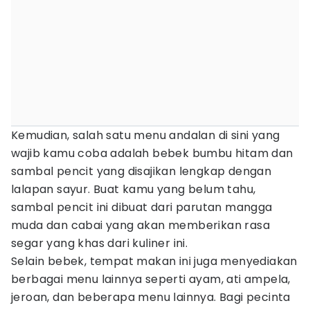
Kemudian, salah satu menu andalan di sini yang
wajib kamu coba adalah bebek bumbu hitam dan
sambal pencit yang disajikan lengkap dengan
lalapan sayur. Buat kamu yang belum tahu,
sambal pencit ini dibuat dari parutan mangga
muda dan cabai yang akan memberikan rasa
segar yang khas dari kuliner ini.
Selain bebek, tempat makan ini juga menyediakan
berbagai menu lainnya seperti ayam, ati ampela,
jeroan, dan beberapa menu lainnya. Bagi pecinta