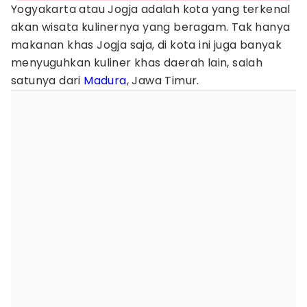
Yogyakarta atau Jogja adalah kota yang terkenal
akan wisata kulinernya yang beragam. Tak hanya
makanan khas Jogja saja, di kota ini juga banyak
menyuguhkan kuliner khas daerah lain, salah
satunya dari
Madura
, Jawa Timur.