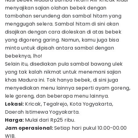
menyajikan sajian olahan bebek dengan
tambahan serundeng dan sambal hitam yang
menggugah selera. Sambal hitam di sini akan
disajikan dengan cara dioleskan di atas bebek
yang digoreng garing. Namun, kamu juga bisa
minta untuk dipisah antara sambal dengan
bebeknya, lho!
Selain itu, disediakan pula sambal bawang ulek
yang tak kalah nikmat untuk menemani sajian
khas Madura ini. Tak hanya bebek, di sini juga
menyediakan menu lainnya seperti ayam goreng,
lele goreng, dan beberapa menu lainnya.
Lokasi:
Kricak, Tegalrejo, Kota Yogyakarta,
Daerah Istimewa Yogyakarta.
Harga:
Mulai dari Rp25 ribu.
Jam operasional:
Setiap hari pukul 10.00-00.00
WIB.