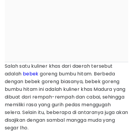
Salah satu kuliner khas dari daerah tersebut
adalah
bebek
goreng bumbu hitam. Berbeda
dengan bebek goreng biasanya, bebek goreng
bumbu hitam ini adalah kuliner khas Madura yang
dibuat dari rempah-rempah dan cabai, sehingga
memiliki rasa yang gurih pedas menggugah
selera. Selain itu, beberapa di antaranya juga akan
disajikan dengan sambal mangga muda yang
segar lho.