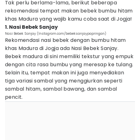
Tak perlu berlama-lama, berikut beberapa
rekomendasi tempat makan bebek bumbu hitam
khas Madura yang wajib kamu coba saat di Jogja!
1. Nasi Bebek Sanjay
Nasi Bebek Sanjay (Instagram.com/bebeksanjaypapringan)
Rekomendasi nasi bebek dengan bumbu hitam
khas Madura di Jogja ada Nasi Bebek Sanjay.
Bebek madura di sini memiliki tekstur yang empuk
dengan cita rasa bumbu yang meresap ke tulang.
Selain itu, tempat makan ini juga menyediakan
tiga variasi sambal yang menggiurkan seperti
sambal hitam, sambal bawang, dan sambal
pencit.