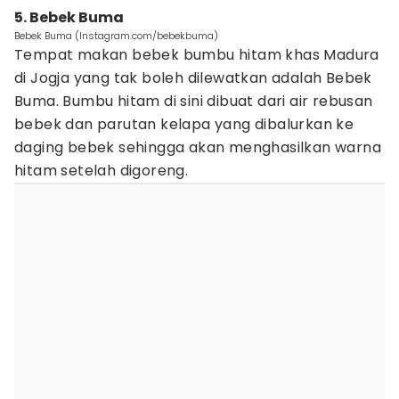
5. Bebek Buma
Bebek Buma (Instagram.com/bebekbuma)
Tempat makan bebek bumbu hitam khas Madura
di Jogja yang tak boleh dilewatkan adalah Bebek
Buma. Bumbu hitam di sini dibuat dari air rebusan
bebek dan parutan kelapa yang dibalurkan ke
daging bebek sehingga akan menghasilkan warna
hitam setelah digoreng.