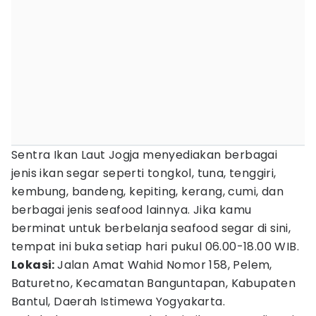
Sentra Ikan Laut Jogja menyediakan berbagai
jenis ikan segar seperti tongkol, tuna, tenggiri,
kembung, bandeng, kepiting, kerang, cumi, dan
berbagai jenis seafood lainnya. Jika kamu
berminat untuk berbelanja seafood segar di sini,
tempat ini buka setiap hari pukul 06.00-18.00 WIB.
Lokasi:
Jalan Amat Wahid Nomor 158, Pelem,
Baturetno, Kecamatan Banguntapan, Kabupaten
Bantul, Daerah Istimewa Yogyakarta.