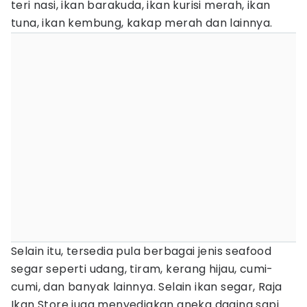
teri nasi, ikan barakuda, ikan kurisi merah, ikan
tuna, ikan kembung, kakap merah dan lainnya.
Selain itu, tersedia pula berbagai jenis seafood
segar seperti udang, tiram, kerang hijau, cumi-
cumi, dan banyak lainnya. Selain ikan segar, Raja
Ikan Store juga menyediakan aneka daging sapi