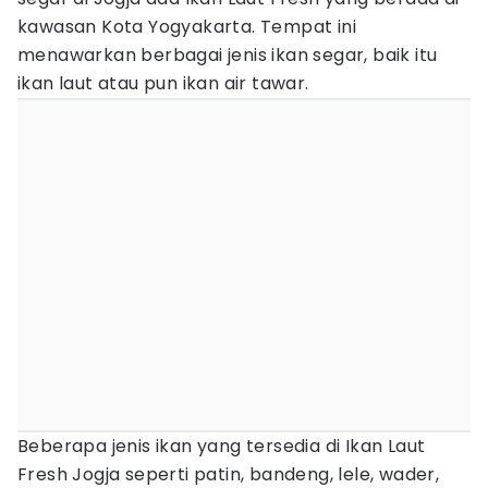
kawasan Kota Yogyakarta. Tempat ini
menawarkan berbagai jenis ikan segar, baik itu
ikan laut atau pun ikan air tawar.
Beberapa jenis ikan yang tersedia di Ikan Laut
Fresh Jogja seperti patin, bandeng, lele, wader,