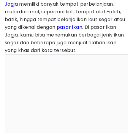
Jogja
memiliki banyak tempat perbelanjaan,
mulai dari mal, supermarket, tempat oleh-oleh,
batik, hingga tempat belanja ikan laut segar atau
yang dikenal dengan
pasar ikan
. Di pasar ikan
Jogja, kamu bisa menemukan berbagai jenis ikan
segar dan beberapa juga menjual olahan ikan
yang khas dari kota tersebut.