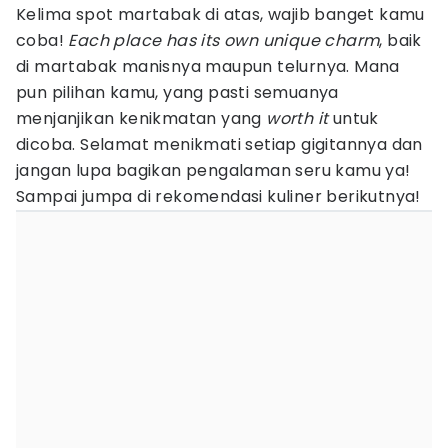
Kelima spot martabak di atas, wajib banget kamu
coba!
Each place has its own unique charm
, baik
di martabak manisnya maupun telurnya. Mana
pun pilihan kamu, yang pasti semuanya
menjanjikan kenikmatan yang
worth it
untuk
dicoba. Selamat menikmati setiap gigitannya dan
jangan lupa bagikan pengalaman seru kamu ya!
Sampai jumpa di rekomendasi kuliner berikutnya!