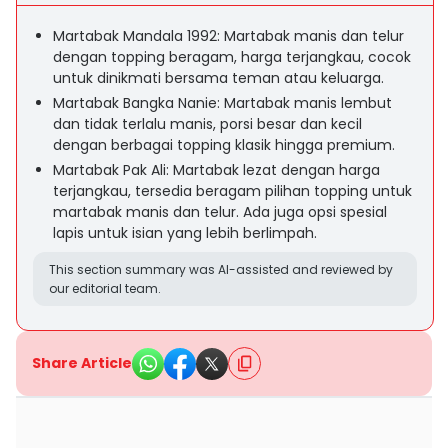
Martabak Mandala 1992: Martabak manis dan telur
dengan topping beragam, harga terjangkau, cocok
untuk dinikmati bersama teman atau keluarga.
Martabak Bangka Nanie: Martabak manis lembut
dan tidak terlalu manis, porsi besar dan kecil
dengan berbagai topping klasik hingga premium.
Martabak Pak Ali: Martabak lezat dengan harga
terjangkau, tersedia beragam pilihan topping untuk
martabak manis dan telur. Ada juga opsi spesial
lapis untuk isian yang lebih berlimpah.
This section summary was AI-assisted and reviewed by
our editorial team.
Share Article