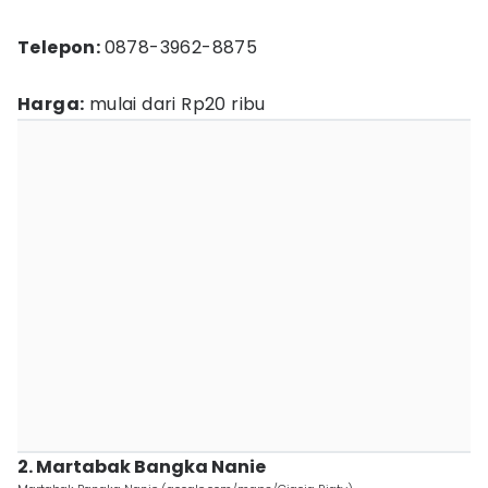
Telepon:
0878-3962-8875
Harga:
mulai dari Rp20 ribu
2. Martabak Bangka Nanie