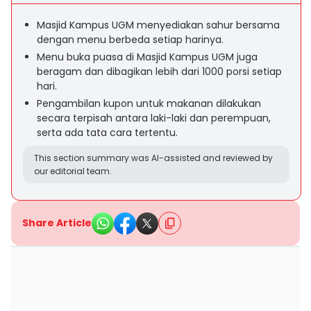
Masjid Kampus UGM menyediakan sahur bersama
dengan menu berbeda setiap harinya.
Menu buka puasa di Masjid Kampus UGM juga
beragam dan dibagikan lebih dari 1000 porsi setiap
hari.
Pengambilan kupon untuk makanan dilakukan
secara terpisah antara laki-laki dan perempuan,
serta ada tata cara tertentu.
This section summary was AI-assisted and reviewed by
our editorial team.
Share Article