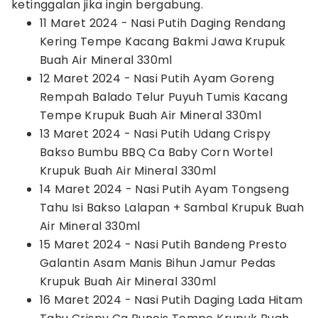
ketinggalan jika ingin bergabung.
11 Maret 2024 - Nasi Putih Daging Rendang
Kering Tempe Kacang Bakmi Jawa Krupuk
Buah Air Mineral 330ml
12 Maret 2024 - Nasi Putih Ayam Goreng
Rempah Balado Telur Puyuh Tumis Kacang
Tempe Krupuk Buah Air Mineral 330ml
13 Maret 2024 - Nasi Putih Udang Crispy
Bakso Bumbu BBQ Ca Baby Corn Wortel
Krupuk Buah Air Mineral 330ml
14 Maret 2024 - Nasi Putih Ayam Tongseng
Tahu Isi Bakso Lalapan + Sambal Krupuk Buah
Air Mineral 330ml
15 Maret 2024 - Nasi Putih Bandeng Presto
Galantin Asam Manis Bihun Jamur Pedas
Krupuk Buah Air Mineral 330ml
16 Maret 2024 - Nasi Putih Daging Lada Hitam