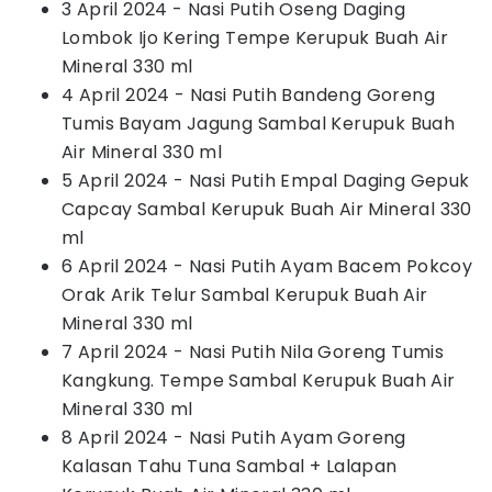
3 April 2024 - Nasi Putih Oseng Daging
Lombok Ijo Kering Tempe Kerupuk Buah Air
Mineral 330 ml
4 April 2024 - Nasi Putih Bandeng Goreng
Tumis Bayam Jagung Sambal Kerupuk Buah
Air Mineral 330 ml
5 April 2024 - Nasi Putih Empal Daging Gepuk
Capcay Sambal Kerupuk Buah Air Mineral 330
ml
6 April 2024 - Nasi Putih Ayam Bacem Pokcoy
Orak Arik Telur Sambal Kerupuk Buah Air
Mineral 330 ml
7 April 2024 - Nasi Putih Nila Goreng Tumis
Kangkung. Tempe Sambal Kerupuk Buah Air
Mineral 330 ml
8 April 2024 - Nasi Putih Ayam Goreng
Kalasan Tahu Tuna Sambal + Lalapan