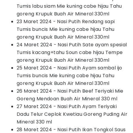
Tumis labu siam Mie kuning cabe hijau Tahu
goreng Krupuk Buah Air Mineral 330ml
23 Maret 2024 - Nasi Putih Rendang sapi
Tumis buncis Mie kuning cabe hijau Tahu
goreng Krupuk Buah Air Mineral 330ml
24 Maret 2024 - Nasi Putih Sate ayam spesial
Tumis kacang+tahu Soun cabe hijau Tempe
goreng Krupuk Buah Air Mineral 330ml
25 Maret 2024 - Nasi Putih Ayam sambal ijo
Tumis buncis Mie kuning cabe hijau Tahu
goreng Krupuk Buah Air Mineral 330ml
26 Maret 2024 - Nasi Putih Beef Teriyaki Mie
Goreng Mendoan Buah Air Mineral 330 ml
27 Maret 2024 - Nasi Putih Ayam Teriyaki
Dadu Telur Ceplok Kwetiau Goreng Puding Air
Mineral 330 ml
28 Maret 2024 - Nasi Putih Ikan Tongkol Saus