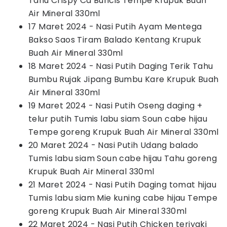
Tahu Crispy Ca Buncis Tempe Krupuk Buah
Air Mineral 330ml
17 Maret 2024 - Nasi Putih Ayam Mentega
Bakso Saos Tiram Balado Kentang Krupuk
Buah Air Mineral 330ml
18 Maret 2024 - Nasi Putih Daging Terik Tahu
Bumbu Rujak Jipang Bumbu Kare Krupuk Buah
Air Mineral 330ml
19 Maret 2024 - Nasi Putih Oseng daging +
telur putih Tumis labu siam Soun cabe hijau
Tempe goreng Krupuk Buah Air Mineral 330ml
20 Maret 2024 - Nasi Putih Udang balado
Tumis labu siam Soun cabe hijau Tahu goreng
Krupuk Buah Air Mineral 330ml
21 Maret 2024 - Nasi Putih Daging tomat hijau
Tumis labu siam Mie kuning cabe hijau Tempe
goreng Krupuk Buah Air Mineral 330ml
22 Maret 2024 - Nasi Putih Chicken teriyaki