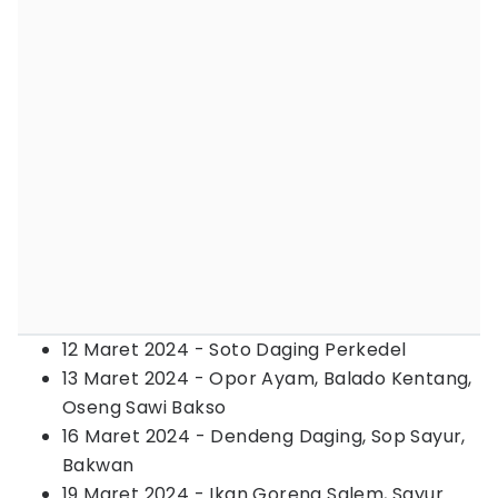
12 Maret 2024 - Soto Daging Perkedel
13 Maret 2024 - Opor Ayam, Balado Kentang,
Oseng Sawi Bakso
16 Maret 2024 - Dendeng Daging, Sop Sayur,
Bakwan
19 Maret 2024 - Ikan Goreng Salem, Sayur