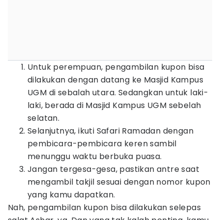
Untuk perempuan, pengambilan kupon bisa
dilakukan dengan datang ke Masjid Kampus
UGM di sebalah utara. Sedangkan untuk laki-
laki, berada di Masjid Kampus UGM sebelah
selatan.
Selanjutnya, ikuti Safari Ramadan dengan
pembicara-pembicara keren sambil
menunggu waktu berbuka puasa.
Jangan tergesa-gesa, pastikan antre saat
mengambil takjil sesuai dengan nomor kupon
yang kamu dapatkan.
Nah, pengambilan kupon bisa dilakukan selepas