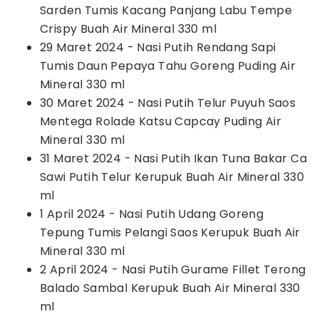
Sarden Tumis Kacang Panjang Labu Tempe
Crispy Buah Air Mineral 330 ml
29 Maret 2024 - Nasi Putih Rendang Sapi
Tumis Daun Pepaya Tahu Goreng Puding Air
Mineral 330 ml
30 Maret 2024 - Nasi Putih Telur Puyuh Saos
Mentega Rolade Katsu Capcay Puding Air
Mineral 330 ml
31 Maret 2024 - Nasi Putih Ikan Tuna Bakar Ca
Sawi Putih Telur Kerupuk Buah Air Mineral 330
ml
1 April 2024 - Nasi Putih Udang Goreng
Tepung Tumis Pelangi Saos Kerupuk Buah Air
Mineral 330 ml
2 April 2024 - Nasi Putih Gurame Fillet Terong
Balado Sambal Kerupuk Buah Air Mineral 330
ml