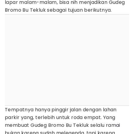
lapar malam-malam, bisa nih menjadikan Gudeg
Bromo Bu Tekluk sebagai tujuan berikutnya.
Tempatnya hanya pinggir jalan dengan lahan
parkir yang, terlebih untuk roda empat. Yang
membuat Gudeg Bromo Bu Tekluk selalu ramai
bukan karena sudah melegenda, tapi karena