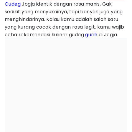
Gudeg
Jogja identik dengan rasa manis. Gak
sedikit yang menyukainya, tapi banyak juga yang
menghindarinya. Kalau kamu adalah salah satu
yang kurang cocok dengan rasa legit, kamu wajib
coba rekomendasi kuliner gudeg
gurih
di Jogja.