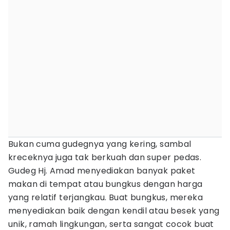
Bukan cuma gudegnya yang kering, sambal
kreceknya juga tak berkuah dan super pedas.
Gudeg Hj. Amad menyediakan banyak paket
makan di tempat atau bungkus dengan harga
yang relatif terjangkau. Buat bungkus, mereka
menyediakan baik dengan kendil atau besek yang
unik, ramah lingkungan, serta sangat cocok buat