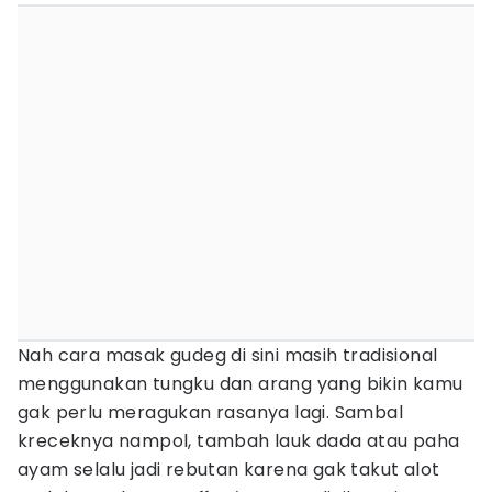
Nah cara masak gudeg di sini masih tradisional
menggunakan tungku dan arang yang bikin kamu
gak perlu meragukan rasanya lagi. Sambal
kreceknya nampol, tambah lauk dada atau paha
ayam selalu jadi rebutan karena gak takut alot