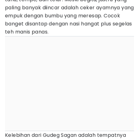
paling banyak diincar adalah ceker ayamnya yang
empuk dengan bumbu yang meresap. Cocok
banget disantap dengan nasi hangat plus segelas
teh manis panas.
Kelebihan dari Gudeg Sagan adalah tempatnya