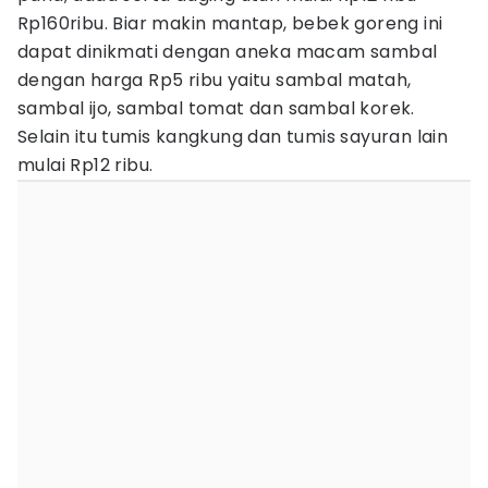
Rp160ribu. Biar makin mantap, bebek goreng ini
dapat dinikmati dengan aneka macam sambal
dengan harga Rp5 ribu yaitu sambal matah,
sambal ijo, sambal tomat dan sambal korek.
Selain itu tumis kangkung dan tumis sayuran lain
mulai Rp12 ribu.