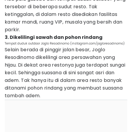
tersebar di beberapa sudut resto. Tak
ketinggalan, di dalam resto disediakan fasilitas
kamar mandi, ruang VIP, musala yang bersih dan
parkir.
3. Dikelilingi sawah dan pohon rindang
Tempat duduk outdoor Joglo Resodinomo (instagram.com/jogloresodinomo)
Selain berada di pinggir jalan besar, Joglo
Resodinomo dikelilingi area persawahan yang
hijau. Di dekat area restonya juga terdapat sungai
kecil. Sehingga suasana di sini sangat asri dan
adem. Tak hanya itu di dalam area resto banyak
ditanami pohon rindang yang membuat suasana
tambah adem.