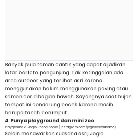
Banyak pula taman cantik yang dapat dijadikan
latar berfoto pengunjung. Tak ketinggalan ada
area outdoor yang terlihat asri karena
menggunakan belum menggunakan paving atau
semen cor dibagian bawah. Sayangnya saat hujan
tempat ini cenderung becek karena masih
berupa tanah berumput.
4. Punya playground dan mini zoo
Playground di Joglo Resodinomo (instagram.com/jogloresodinomo)
Selain menawarkan suasana asri, Joglo