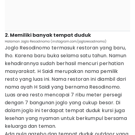
2. Memiliki banyak tempat duduk
Halaman Joglo Resodinomo (instagram.com/jogloresodinomo)
Joglo Resodinomo termasuk restoran yang baru,
lho. Karena baru buka selama satu tahun. Namun
kehadirannya sudah berhasil mencuri perhatian
masyarakat. H Saidi merupakan nama pemilik
resto yang luas ini. Nama restoran ini diambil dari
nama ayah H Saidi yang bernama Resodinomo.
Luas area resto mencapai 7 ribu meter persegi
dengan 7 bangunan joglo yang cukup besar. Di
dalam joglo ini terdapat tempat duduk kursi juga
lesehan yang nyaman untuk berkumpul bersama
keluarga dan teman.
Ada pula gazebo dan tempat duduk outdoor yang