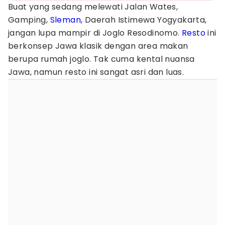
Buat yang sedang melewati Jalan Wates,
Gamping,
Sleman
, Daerah Istimewa Yogyakarta,
jangan lupa mampir di Joglo Resodinomo.
Resto
ini
berkonsep Jawa klasik dengan area makan
berupa rumah joglo. Tak cuma kental nuansa
Jawa, namun resto ini sangat asri dan luas.