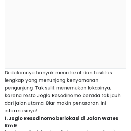
Di dalamnya banyak menu lezat dan fasilitas
lengkap yang menunjang kenyamanan
pengunjung. Tak sulit menemukan lokasinya,
karena resto Joglo Resodinomo berada tak jauh
dari jalan utama. Biar makin penasaran, ini
informasinya!
1. Joglo Resodinomo berlokasi di Jalan Wates
Km 9