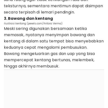
teksturnya, sementara mentimun dapat disimpan
secara terpisah di lemari pendingin.
3. Bawang dan kentang
ilustrasi kentang (pexels.com/Antara Verma)
Meski sering digunakan bersamaan ketika
memasak, nyatanya menyimpan bawang dan
kentang di dalam satu tempat bisa menyebabkan
keduanya cepat mengalami pembusukan.
Bawang mengeluarkan gas dan uap yang bisa
mempercepat kentang bertunas, melembek,
hingga akhirnya membusuk.