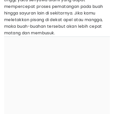
mempercepat proses pematangan pada buah
hingga sayuran lain di sekitarnya. Jika kamu
meletakkan pisang di dekat apel atau mangga,
maka buah-buahan tersebut akan lebih cepat
matang dan membusuk.