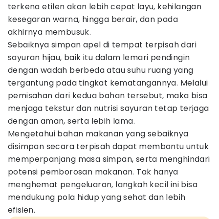
terkena etilen akan lebih cepat layu, kehilangan
kesegaran warna, hingga berair, dan pada
akhirnya membusuk.
Sebaiknya simpan apel di tempat terpisah dari
sayuran hijau, baik itu dalam lemari pendingin
dengan wadah berbeda atau suhu ruang yang
tergantung pada tingkat kematangannya. Melalui
pemisahan dari kedua bahan tersebut, maka bisa
menjaga tekstur dan nutrisi sayuran tetap terjaga
dengan aman, serta lebih lama.
Mengetahui bahan makanan yang sebaiknya
disimpan secara terpisah dapat membantu untuk
memperpanjang masa simpan, serta menghindari
potensi pemborosan makanan. Tak hanya
menghemat pengeluaran, langkah kecil ini bisa
mendukung pola hidup yang sehat dan lebih
efisien.