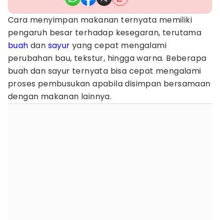
Cara menyimpan makanan ternyata memiliki
pengaruh besar terhadap kesegaran, terutama
buah
dan
sayur
yang cepat mengalami
perubahan bau, tekstur, hingga warna. Beberapa
buah dan sayur ternyata bisa cepat mengalami
proses pembusukan apabila disimpan bersamaan
dengan makanan lainnya.