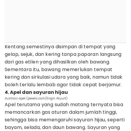
Kentang semestinya disimpan di tempat yang
gelap, sejuk, dan kering tanpa paparan langsung
dari gas etilen yang dihasilkan oleh bawang.
Sementara itu, bawang memerlukan tempat
kering dan sirkulasi udara yang baik, namun tidak
boleh terlalu lembab agar tidak cepat berjamur.
4. Apel dan sayuran hijau
ilustrasi apel (pexels.com/Engin Akyurt)
Apel terutama yang sudah matang ternyata bisa
memancarkan gas aturan dalam jumlah tinggi,
sehingga bisa memengaruhi sayuran hijau, seperti
bayam, selada, dan daun bawang. Sayuran yang