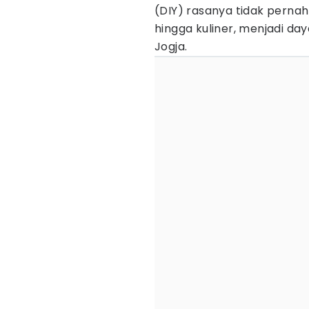
(DIY) rasanya tidak pernah 
hingga kuliner, menjadi da
Jogja.