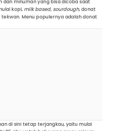
 dan minuman yang bisa dicoba saat
ulai kopi,
milk based, sourdough
, donat
 tekwan. Menu populernya adalah donat
di sini tetap terjangkau, yaitu mulai