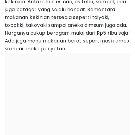
kekinian. Antara lain es cao, es tebu, sempol, ada
juga batagor yang selalu hangat. Sementara
makanan kekinian tersedia seperti taiyaki,
topokki, takoyaki sampai aneka dimsum juga ada.
Harganya cukup beragam mulai dari Rp5 ribu saja!
Ada juga menu makanan berat seperti nasi rames
sampai aneka penyetan.