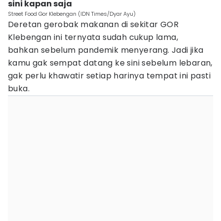
sini kapan saja
Street Food Gor Klebengan (IDN Times/Dyar Ayu)
Deretan gerobak makanan di sekitar GOR
Klebengan ini ternyata sudah cukup lama,
bahkan sebelum pandemik menyerang. Jadi jika
kamu gak sempat datang ke sini sebelum lebaran,
gak perlu khawatir setiap harinya tempat ini pasti
buka.