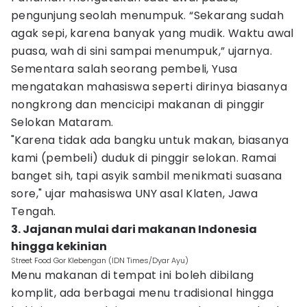
pengunjung seolah menumpuk. “Sekarang sudah
agak sepi, karena banyak yang mudik. Waktu awal
puasa, wah di sini sampai menumpuk,” ujarnya.
Sementara salah seorang pembeli, Yusa
mengatakan mahasiswa seperti dirinya biasanya
nongkrong dan mencicipi makanan di pinggir
Selokan Mataram.
"Karena tidak ada bangku untuk makan, biasanya
kami (pembeli) duduk di pinggir selokan. Ramai
banget sih, tapi asyik sambil menikmati suasana
sore," ujar mahasiswa UNY asal Klaten, Jawa
Tengah.
3. Jajanan mulai dari makanan Indonesia
hingga kekinian
Street Food Gor Klebengan (IDN Times/Dyar Ayu)
Menu makanan di tempat ini boleh dibilang
komplit, ada berbagai menu tradisional hingga