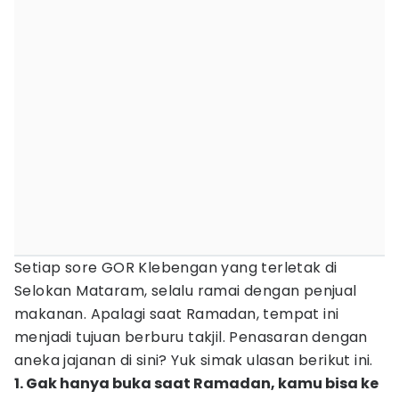
Setiap sore GOR Klebengan yang terletak di
Selokan Mataram, selalu ramai dengan penjual
makanan. Apalagi saat Ramadan, tempat ini
menjadi tujuan berburu takjil. Penasaran dengan
aneka jajanan di sini? Yuk simak ulasan berikut ini.
1. Gak hanya buka saat Ramadan, kamu bisa ke