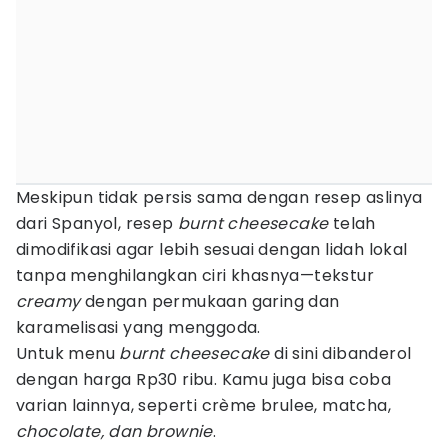
Meskipun tidak persis sama dengan resep aslinya
dari Spanyol, resep
burnt cheesecake
telah
dimodifikasi agar lebih sesuai dengan lidah lokal
tanpa menghilangkan ciri khasnya—tekstur
creamy
dengan permukaan garing dan
karamelisasi yang menggoda.
Untuk menu
burnt cheesecake
di sini dibanderol
dengan harga Rp30 ribu. Kamu juga bisa coba
varian lainnya, seperti crème brulee, matcha,
chocolate, dan brownie
.