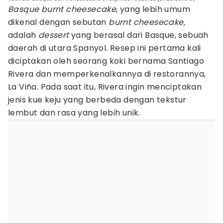
Basque burnt cheesecake
, yang lebih umum
dikenal dengan sebutan
burnt cheesecake,
adalah
dessert
yang berasal dari Basque, sebuah
daerah di utara Spanyol. Resep ini pertama kali
diciptakan oleh seorang koki bernama Santiago
Rivera dan memperkenalkannya di restorannya,
La Viña. Pada saat itu, Rivera ingin menciptakan
jenis kue keju yang berbeda dengan tekstur
lembut dan rasa yang lebih unik.