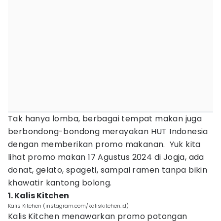
Tak hanya lomba, berbagai tempat makan juga
berbondong-bondong merayakan HUT Indonesia
dengan memberikan promo makanan. Yuk kita
lihat promo makan 17 Agustus 2024 di Jogja, ada
donat, gelato, spageti, sampai ramen tanpa bikin
khawatir kantong bolong.
1. Kalis Kitchen
Kalis Kitchen (instagram.com/kaliskitchen.id)
Kalis Kitchen menawarkan promo potongan