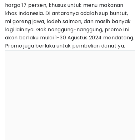
harga 17 persen, khusus untuk menu makanan
khas Indonesia. Di antaranya adalah sup buntut,
mi goreng jawa, lodeh salmon, dan masih banyak
lagi lainnya. Gak nanggung-nanggung, promo ini
akan berlaku mulai 1-30 Agustus 2024 mendatang.
Promo juga berlaku untuk pembelian donat ya.