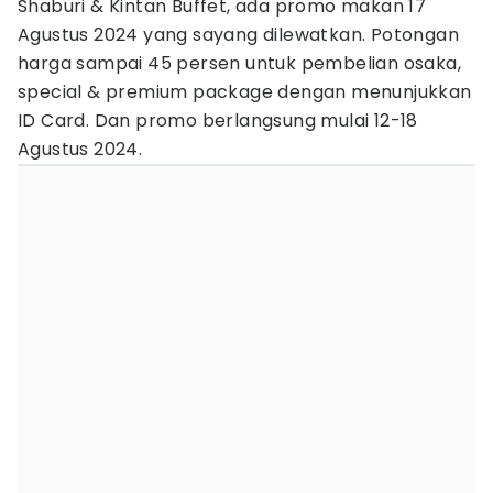
Shaburi & Kintan Buffet, ada promo makan 17
Agustus 2024 yang sayang dilewatkan. Potongan
harga sampai 45 persen untuk pembelian osaka,
special & premium package dengan menunjukkan
ID Card. Dan promo berlangsung mulai 12-18
Agustus 2024.