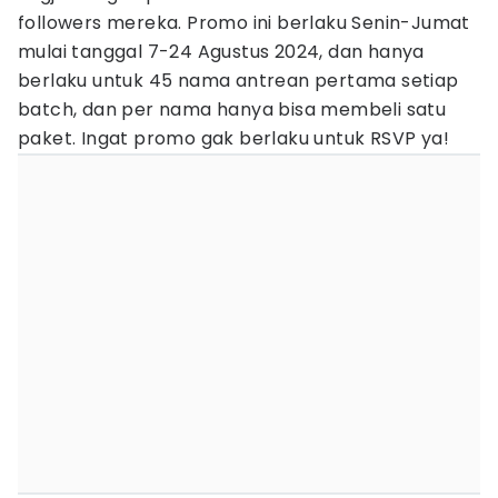
followers mereka. Promo ini berlaku Senin-Jumat
mulai tanggal 7-24 Agustus 2024, dan hanya
berlaku untuk 45 nama antrean pertama setiap
batch, dan per nama hanya bisa membeli satu
paket. Ingat promo gak berlaku untuk RSVP ya!