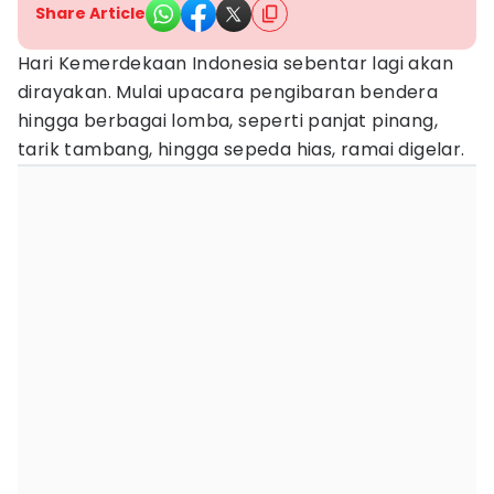
Share Article
Hari Kemerdekaan Indonesia sebentar lagi akan
dirayakan. Mulai upacara pengibaran bendera
hingga berbagai lomba, seperti panjat pinang,
tarik tambang, hingga sepeda hias, ramai digelar.