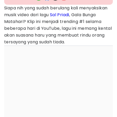
Siapa nih yang sudah berulang kali menyaksikan
musik video dari lagu
Sal Priadi
, Gala Bunga
Matahari? Klip ini menjadi trending #1 selama
beberapa hari di YouTube, lagu ini memang kental
akan suasana haru yang membuat rindu orang
tersayang yang sudah tiada.