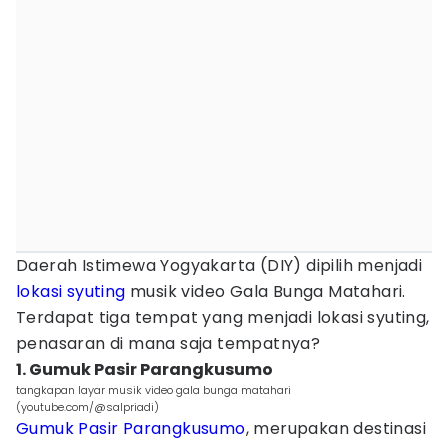
Daerah Istimewa Yogyakarta (DIY) dipilih menjadi
lokasi syuting
musik video Gala Bunga Matahari.
Terdapat tiga tempat yang menjadi lokasi syuting,
penasaran di mana saja tempatnya?
1. Gumuk Pasir Parangkusumo
tangkapan layar musik video gala bunga matahari
(youtube.com/@salpriadi)
Gumuk Pasir Parangkusumo
, merupakan destinasi