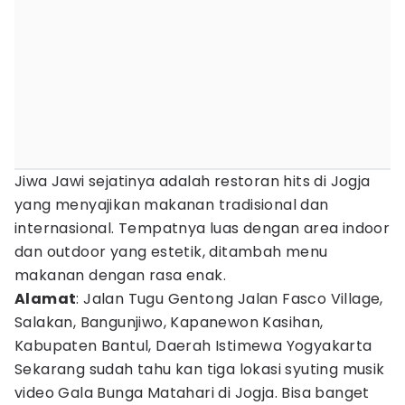
Jiwa Jawi sejatinya adalah restoran hits di Jogja
yang menyajikan makanan tradisional dan
internasional. Tempatnya luas dengan area indoor
dan outdoor yang estetik, ditambah menu
makanan dengan rasa enak.
Alamat
: Jalan Tugu Gentong Jalan Fasco Village,
Salakan, Bangunjiwo, Kapanewon Kasihan,
Kabupaten Bantul, Daerah Istimewa Yogyakarta
Sekarang sudah tahu kan tiga lokasi syuting musik
video Gala Bunga Matahari di Jogja. Bisa banget