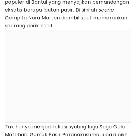
populer di Bantul yang menyajikan pemandangan
eksotis berupa lautan pasir. Di sinilah
scene
Gempita Nora Marten diambil saat memerankan
seorang anak kecil.
Tak hanya menjadi lokasi syuting lagu Saga Gala
Matahari, Gumuk Pasir Parangkusumo, juga dipilih