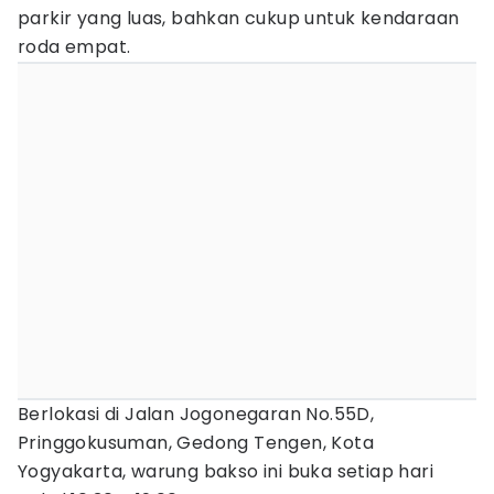
parkir yang luas, bahkan cukup untuk kendaraan
roda empat.
Berlokasi di Jalan Jogonegaran No.55D,
Pringgokusuman, Gedong Tengen, Kota
Yogyakarta, warung bakso ini buka setiap hari