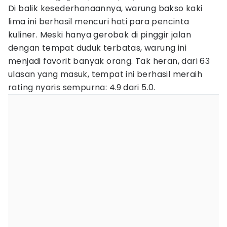
Di balik kesederhanaannya, warung bakso kaki
lima ini berhasil mencuri hati para pencinta
kuliner. Meski hanya gerobak di pinggir jalan
dengan tempat duduk terbatas, warung ini
menjadi favorit banyak orang. Tak heran, dari 63
ulasan yang masuk, tempat ini berhasil meraih
rating nyaris sempurna: 4.9
dari 5.0.