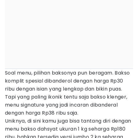
Soal menu, pilihan baksonya pun beragam. Bakso
komplit spesial dibanderol dengan harga Rp30
ribu dengan isian yang lengkap dan bikin puas.
Tapi yang paling ikonik tentu saja bakso klenger,
menu signature yang jadi incaran dibanderal
dengan harga Rp38 ribu saja.
Uniknya, di sini kamu juga bisa tantang diri dengan
menu bakso dahsyat ukuran 1 kg seharga Rp180
ribu, bahkan tersedia versi jumbo 2 kg seharga