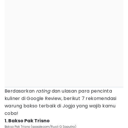
Berdasarkan
rating
dan ulasan para pencinta
kuliner di Google Review, berikut 7 rekomendasi
warung bakso terbaik di Jogja yang wajib kamu
coba!
1. Bakso Pak Trisno
Bakso Pak Trisno (google.com/Rusli G Saputra)