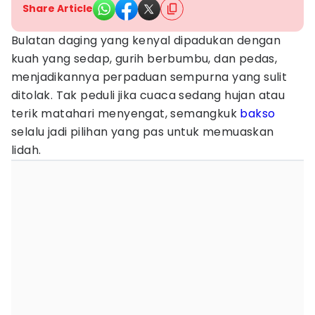
Share Article
Bulatan daging yang kenyal dipadukan dengan
kuah yang sedap, gurih berbumbu, dan pedas,
menjadikannya perpaduan sempurna yang sulit
ditolak. Tak peduli jika cuaca sedang hujan atau
terik matahari menyengat, semangkuk
bakso
selalu jadi pilihan yang pas untuk memuaskan
lidah.