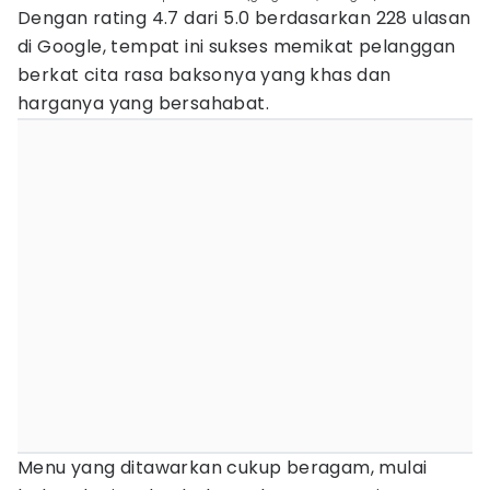
Dengan rating 4.7 dari 5.0 berdasarkan 228 ulasan
di Google, tempat ini sukses memikat pelanggan
berkat cita rasa baksonya yang khas dan
harganya yang bersahabat.
Menu yang ditawarkan cukup beragam, mulai