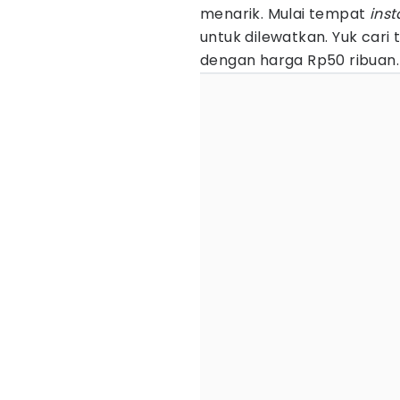
menarik. Mulai tempat
ins
untuk dilewatkan. Yuk cari
dengan harga Rp50 ribuan