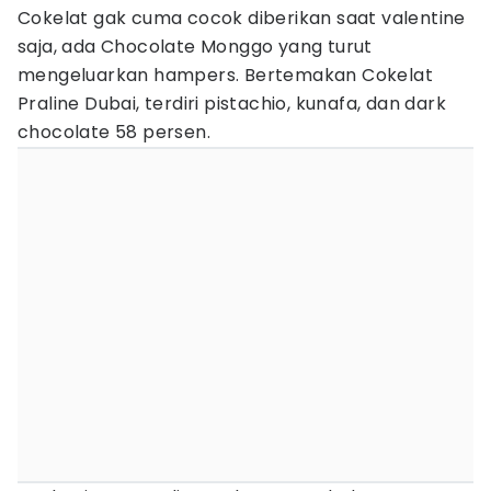
Cokelat gak cuma cocok diberikan saat valentine
saja, ada Chocolate Monggo yang turut
mengeluarkan hampers. Bertemakan Cokelat
Praline Dubai, terdiri pistachio, kunafa, dan dark
chocolate 58 persen.