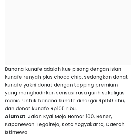
Banana kunafe adalah kue pisang dengan isian
kunafe renyah plus choco chip, sedangkan donat
kunafe yakni donat dengan topping premium
yang menghadirkan sensasi rasa gurih sekaligus
manis. Untuk banana kunafe dihargai Rp150 ribu,
dan donat kunafe Rp105 ribu.
Alamat
: Jalan Kyai Mojo Nomor 100, Bener,
Kapanewon Tegalrejo, Kota Yogyakarta, Daerah
Istimewa