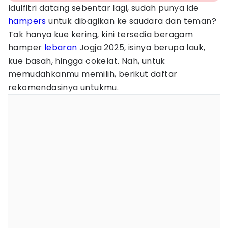
Idulfitri datang sebentar lagi, sudah punya ide
hampers
untuk dibagikan ke saudara dan teman?
Tak hanya kue kering, kini tersedia beragam
hamper
lebaran
Jogja 2025, isinya berupa lauk,
kue basah, hingga cokelat. Nah, untuk
memudahkanmu memilih, berikut daftar
rekomendasinya untukmu.